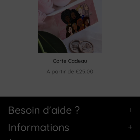
Carte Cadeau
À partir de
€25,00
Besoin d'aide ?
Informations