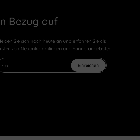
In Bezug auf
elden Sie sich noch heute an und erfahren Sie als
rster von Neuankömmlingen und Sonderangeboten.
Einreichen