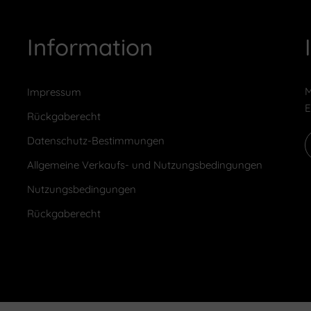
Information
M
Impressum
E
Rückgaberecht
Datenschutz-Bestimmungen
Allgemeine Verkaufs- und Nutzungsbedingungen
Nutzungsbedingungen
Rückgaberecht