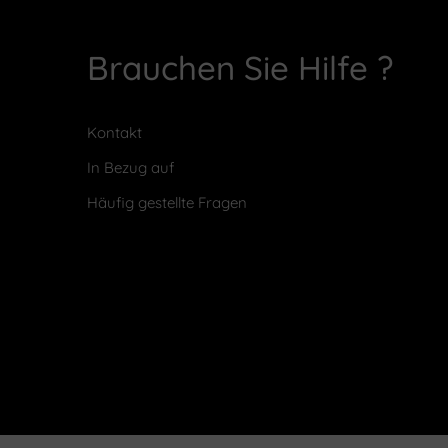
Brauchen Sie Hilfe ?
Kontakt
In Bezug auf
Häufig gestellte Fragen