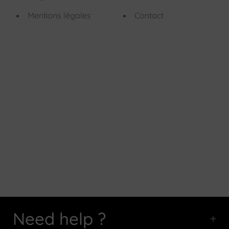
Mentions légales
Contact
Need help ?