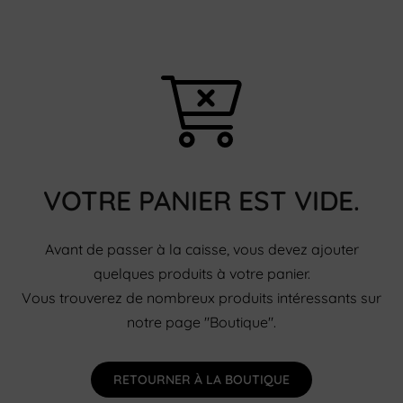
VOTRE PANIER EST VIDE.
Avant de passer à la caisse, vous devez ajouter
quelques produits à votre panier.
Vous trouverez de nombreux produits intéressants sur
notre page "Boutique".
RETOURNER À LA BOUTIQUE