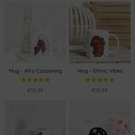
Mug - Afro Cocooning
Mug - Ethnic Vibes
€19,99
€19,99