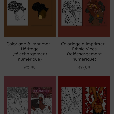
Coloriage à imprimer -
Coloriage à imprimer -
Héritage
Ethnic Vibes
(téléchargement
(téléchargement
numérique)
numérique)
€0,99
€0,99