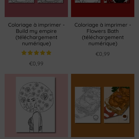
Coloriage à imprimer -
Coloriage à imprimer -
Build my empire
Flowers Bath
(téléchargement
(téléchargement
numérique)
numérique)
€0,99
€0,99