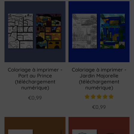
Coloriage à imprimer -
Coloriage à imprimer -
Port au Prince
Jardin Majorelle
(téléchargement
(téléchargement
numérique)
numérique)
€0,99
€0,99