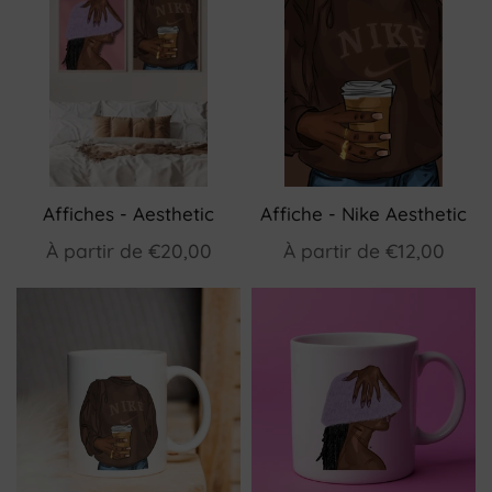
Affiches - Aesthetic
Affiche - Nike Aesthetic
À partir de
€20,00
À partir de
€12,00