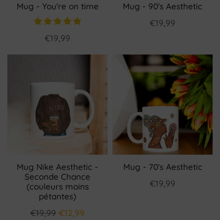
Mug - You're on time
Mug - 90's Aesthetic
€19,99
€19,99
Mug Nike Aesthetic -
Mug - 70's Aesthetic
Seconde Chance
€19,99
(couleurs moins
pétantes)
€19,99
€12,99