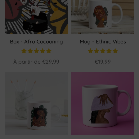
Box - Afro Cocooning
Mug - Ethnic Vibes
À partir de
€29,99
€19,99