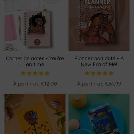
Carnet de notes - You're
Planner non daté - A
on time
New Era of Me!
À partir de
€12,00
À partir de
€34,99