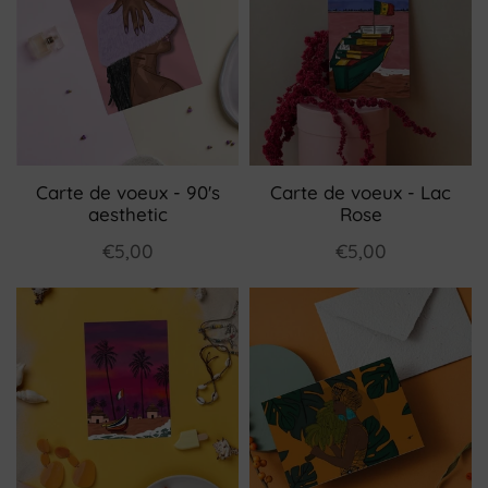
Carte de voeux - 90's
Carte de voeux - Lac
aesthetic
Rose
€5,00
€5,00