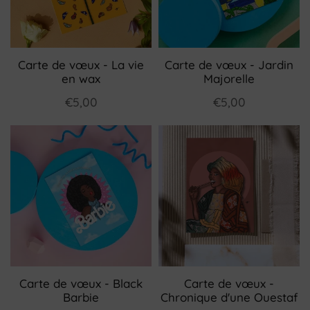
Carte de vœux - La vie
Carte de vœux - Jardin
en wax
Majorelle
€5,00
€5,00
Carte de vœux - Black
Carte de vœux -
Barbie
Chronique d'une Ouestaf