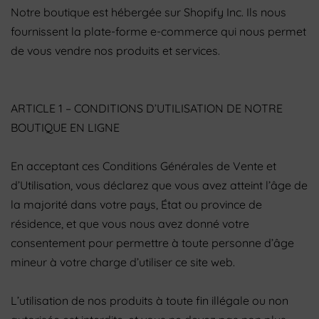
Notre boutique est hébergée sur Shopify Inc. Ils nous
fournissent la plate-forme e-commerce qui nous permet
de vous vendre nos produits et services.
ARTICLE 1 – CONDITIONS D’UTILISATION DE NOTRE
BOUTIQUE EN LIGNE
En acceptant ces Conditions Générales de Vente et
d’Utilisation, vous déclarez que vous avez atteint l’âge de
la majorité dans votre pays, État ou province de
résidence, et que vous nous avez donné votre
consentement pour permettre à toute personne d’âge
mineur à votre charge d’utiliser ce site web.
L’utilisation de nos produits à toute fin illégale ou non