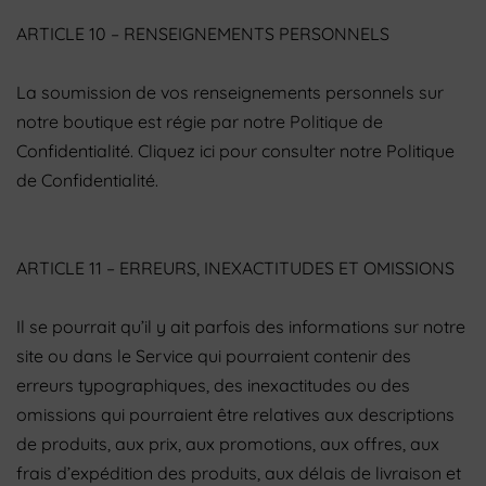
ARTICLE 10 – RENSEIGNEMENTS PERSONNELS
La soumission de vos renseignements personnels sur
notre boutique est régie par notre Politique de
Confidentialité. Cliquez ici pour consulter notre Politique
de Confidentialité.
ARTICLE 11 – ERREURS, INEXACTITUDES ET OMISSIONS
Il se pourrait qu’il y ait parfois des informations sur notre
site ou dans le Service qui pourraient contenir des
erreurs typographiques, des inexactitudes ou des
omissions qui pourraient être relatives aux descriptions
de produits, aux prix, aux promotions, aux offres, aux
frais d’expédition des produits, aux délais de livraison et