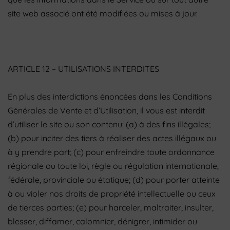
site web associé ont été modifiées ou mises à jour.
ARTICLE 12 – UTILISATIONS INTERDITES
En plus des interdictions énoncées dans les Conditions
Générales de Vente et d’Utilisation, il vous est interdit
d’utiliser le site ou son contenu: (a) à des fins illégales;
(b) pour inciter des tiers à réaliser des actes illégaux ou
à y prendre part; (c) pour enfreindre toute ordonnance
régionale ou toute loi, règle ou régulation internationale,
fédérale, provinciale ou étatique; (d) pour porter atteinte
à ou violer nos droits de propriété intellectuelle ou ceux
de tierces parties; (e) pour harceler, maltraiter, insulter,
blesser, diffamer, calomnier, dénigrer, intimider ou