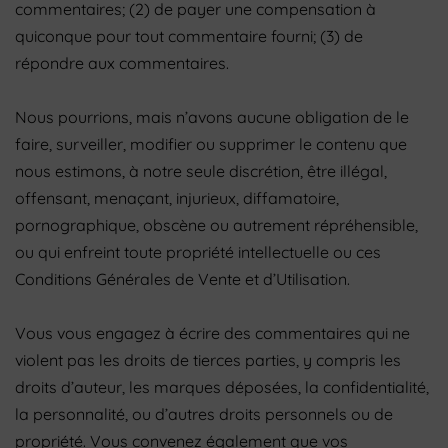
commentaires; (2) de payer une compensation à
quiconque pour tout commentaire fourni; (3) de
répondre aux commentaires.
Nous pourrions, mais n’avons aucune obligation de le
faire, surveiller, modifier ou supprimer le contenu que
nous estimons, à notre seule discrétion, être illégal,
offensant, menaçant, injurieux, diffamatoire,
pornographique, obscène ou autrement répréhensible,
ou qui enfreint toute propriété intellectuelle ou ces
Conditions Générales de Vente et d’Utilisation.
Vous vous engagez à écrire des commentaires qui ne
violent pas les droits de tierces parties, y compris les
droits d’auteur, les marques déposées, la confidentialité,
la personnalité, ou d’autres droits personnels ou de
propriété. Vous convenez également que vos