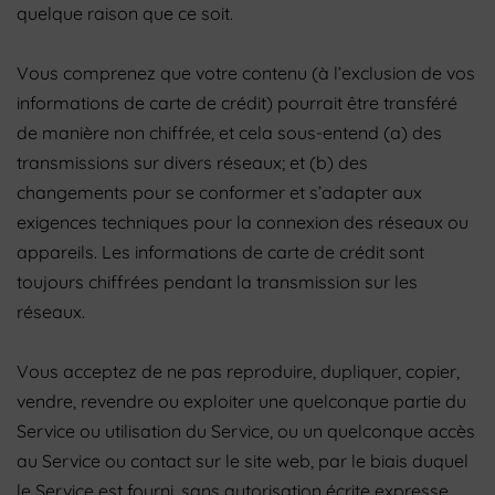
quelque raison que ce soit.
Vous comprenez que votre contenu (à l’exclusion de vos
informations de carte de crédit) pourrait être transféré
de manière non chiffrée, et cela sous-entend (a) des
transmissions sur divers réseaux; et (b) des
changements pour se conformer et s’adapter aux
exigences techniques pour la connexion des réseaux ou
appareils. Les informations de carte de crédit sont
toujours chiffrées pendant la transmission sur les
réseaux.
Vous acceptez de ne pas reproduire, dupliquer, copier,
vendre, revendre ou exploiter une quelconque partie du
Service ou utilisation du Service, ou un quelconque accès
au Service ou contact sur le site web, par le biais duquel
le Service est fourni, sans autorisation écrite expresse