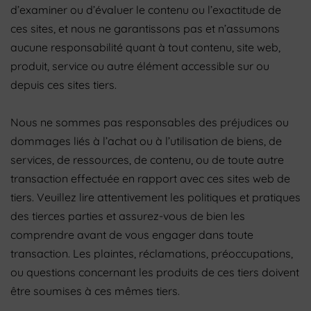
d’examiner ou d’évaluer le contenu ou l’exactitude de
ces sites, et nous ne garantissons pas et n’assumons
aucune responsabilité quant à tout contenu, site web,
produit, service ou autre élément accessible sur ou
depuis ces sites tiers.
Nous ne sommes pas responsables des préjudices ou
dommages liés à l’achat ou à l’utilisation de biens, de
services, de ressources, de contenu, ou de toute autre
transaction effectuée en rapport avec ces sites web de
tiers. Veuillez lire attentivement les politiques et pratiques
des tierces parties et assurez-vous de bien les
comprendre avant de vous engager dans toute
transaction. Les plaintes, réclamations, préoccupations,
ou questions concernant les produits de ces tiers doivent
être soumises à ces mêmes tiers.