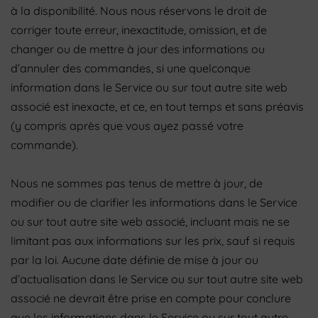
à la disponibilité. Nous nous réservons le droit de
corriger toute erreur, inexactitude, omission, et de
changer ou de mettre à jour des informations ou
d’annuler des commandes, si une quelconque
information dans le Service ou sur tout autre site web
associé est inexacte, et ce, en tout temps et sans préavis
(y compris après que vous ayez passé votre
commande).
Nous ne sommes pas tenus de mettre à jour, de
modifier ou de clarifier les informations dans le Service
ou sur tout autre site web associé, incluant mais ne se
limitant pas aux informations sur les prix, sauf si requis
par la loi. Aucune date définie de mise à jour ou
d’actualisation dans le Service ou sur tout autre site web
associé ne devrait être prise en compte pour conclure
que les informations dans le Service ou sur tout autre