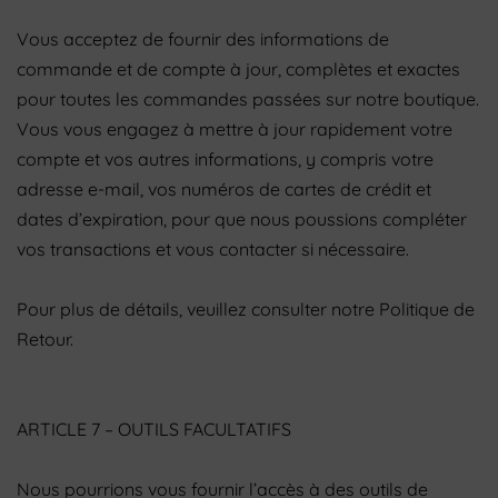
Vous acceptez de fournir des informations de
commande et de compte à jour, complètes et exactes
pour toutes les commandes passées sur notre boutique.
Vous vous engagez à mettre à jour rapidement votre
compte et vos autres informations, y compris votre
adresse e-mail, vos numéros de cartes de crédit et
dates d’expiration, pour que nous poussions compléter
vos transactions et vous contacter si nécessaire.
Pour plus de détails, veuillez consulter notre Politique de
Retour.
ARTICLE 7 – OUTILS FACULTATIFS
Nous pourrions vous fournir l’accès à des outils de