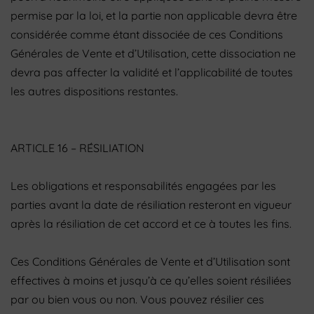
permise par la loi, et la partie non applicable devra être
considérée comme étant dissociée de ces Conditions
Générales de Vente et d’Utilisation, cette dissociation ne
devra pas affecter la validité et l’applicabilité de toutes
les autres dispositions restantes.
ARTICLE 16 – RÉSILIATION
Les obligations et responsabilités engagées par les
parties avant la date de résiliation resteront en vigueur
après la résiliation de cet accord et ce à toutes les fins.
Ces Conditions Générales de Vente et d’Utilisation sont
effectives à moins et jusqu’à ce qu’elles soient résiliées
par ou bien vous ou non. Vous pouvez résilier ces