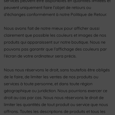
services peuvent être disponibles en quantités limitées et
peuvent uniquement faire l’objet de retours ou
d’échanges conformément à notre Politique de Retour.
Nous avons fait de notre mieux pour afficher aussi
clairement que possible les couleurs et images de nos
produits qui apparaissent sur notre boutique. Nous ne
pouvons pas garantir que l’affichage des couleurs par
l’écran de votre ordinateur sera précis.
Nous nous réservons le droit, sans toutefois être obligés
de le faire, de limiter les ventes de nos produits ou
services à toute personne, et dans toute région
géographique ou juridiction. Nous pourrions exercer ce
droit au cas par cas. Nous nous réservons le droit de
limiter les quantités de tout produit ou service que nous
offrons. Toutes les descriptions de produits et tous les