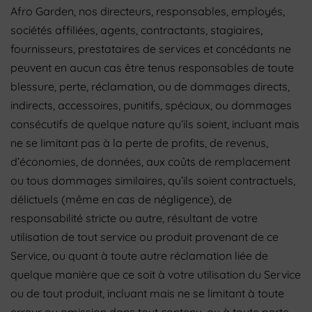
Afro Garden, nos directeurs, responsables, employés,
sociétés affiliées, agents, contractants, stagiaires,
fournisseurs, prestataires de services et concédants ne
peuvent en aucun cas être tenus responsables de toute
blessure, perte, réclamation, ou de dommages directs,
indirects, accessoires, punitifs, spéciaux, ou dommages
consécutifs de quelque nature qu’ils soient, incluant mais
ne se limitant pas à la perte de profits, de revenus,
d’économies, de données, aux coûts de remplacement
ou tous dommages similaires, qu’ils soient contractuels,
délictuels (même en cas de négligence), de
responsabilité stricte ou autre, résultant de votre
utilisation de tout service ou produit provenant de ce
Service, ou quant à toute autre réclamation liée de
quelque manière que ce soit à votre utilisation du Service
ou de tout produit, incluant mais ne se limitant à toute