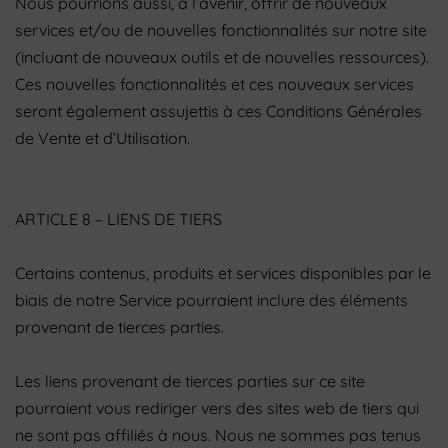
Nous pourrions aussi, à l’avenir, offrir de nouveaux
services et/ou de nouvelles fonctionnalités sur notre site
(incluant de nouveaux outils et de nouvelles ressources).
Ces nouvelles fonctionnalités et ces nouveaux services
seront également assujettis à ces Conditions Générales
de Vente et d’Utilisation.
ARTICLE 8 – LIENS DE TIERS
Certains contenus, produits et services disponibles par le
biais de notre Service pourraient inclure des éléments
provenant de tierces parties.
Les liens provenant de tierces parties sur ce site
pourraient vous rediriger vers des sites web de tiers qui
ne sont pas affiliés à nous. Nous ne sommes pas tenus