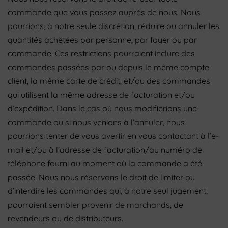
commande que vous passez auprès de nous. Nous
pourrions, à notre seule discrétion, réduire ou annuler les
quantités achetées par personne, par foyer ou par
commande. Ces restrictions pourraient inclure des
commandes passées par ou depuis le même compte
client, la même carte de crédit, et/ou des commandes
qui utilisent la même adresse de facturation et/ou
d’expédition. Dans le cas où nous modifierions une
commande ou si nous venions à l’annuler, nous
pourrions tenter de vous avertir en vous contactant à l’e-
mail et/ou à l’adresse de facturation/au numéro de
téléphone fourni au moment où la commande a été
passée. Nous nous réservons le droit de limiter ou
d’interdire les commandes qui, à notre seul jugement,
pourraient sembler provenir de marchands, de
revendeurs ou de distributeurs.