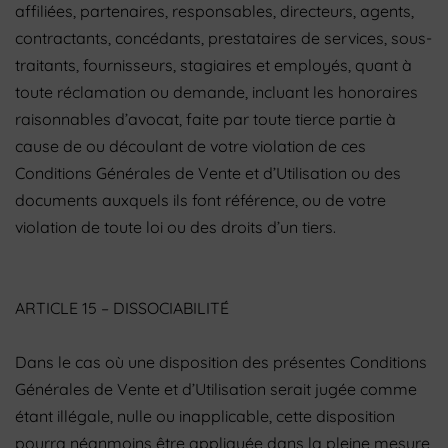
affiliées, partenaires, responsables, directeurs, agents,
contractants, concédants, prestataires de services, sous-
traitants, fournisseurs, stagiaires et employés, quant à
toute réclamation ou demande, incluant les honoraires
raisonnables d’avocat, faite par toute tierce partie à
cause de ou découlant de votre violation de ces
Conditions Générales de Vente et d’Utilisation ou des
documents auxquels ils font référence, ou de votre
violation de toute loi ou des droits d’un tiers.
ARTICLE 15 – DISSOCIABILITÉ
Dans le cas où une disposition des présentes Conditions
Générales de Vente et d’Utilisation serait jugée comme
étant illégale, nulle ou inapplicable, cette disposition
pourra néanmoins être appliquée dans la pleine mesure