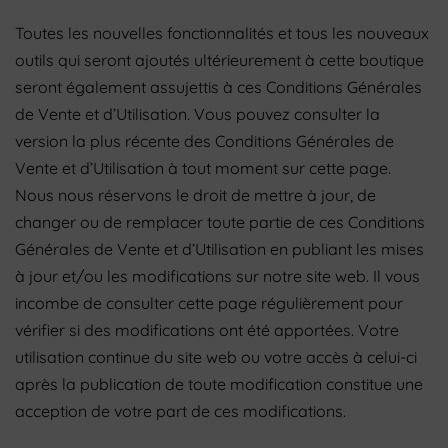
Toutes les nouvelles fonctionnalités et tous les nouveaux
outils qui seront ajoutés ultérieurement à cette boutique
seront également assujettis à ces Conditions Générales
de Vente et d’Utilisation. Vous pouvez consulter la
version la plus récente des Conditions Générales de
Vente et d’Utilisation à tout moment sur cette page.
Nous nous réservons le droit de mettre à jour, de
changer ou de remplacer toute partie de ces Conditions
Générales de Vente et d’Utilisation en publiant les mises
à jour et/ou les modifications sur notre site web. Il vous
incombe de consulter cette page régulièrement pour
vérifier si des modifications ont été apportées. Votre
utilisation continue du site web ou votre accès à celui-ci
après la publication de toute modification constitue une
acception de votre part de ces modifications.