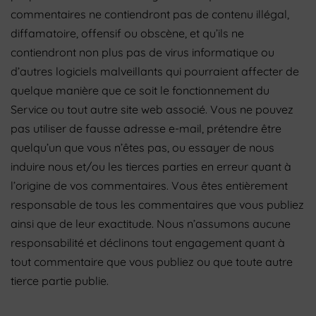
commentaires ne contiendront pas de contenu illégal,
diffamatoire, offensif ou obscène, et qu’ils ne
contiendront non plus pas de virus informatique ou
d’autres logiciels malveillants qui pourraient affecter de
quelque manière que ce soit le fonctionnement du
Service ou tout autre site web associé. Vous ne pouvez
pas utiliser de fausse adresse e-mail, prétendre être
quelqu’un que vous n’êtes pas, ou essayer de nous
induire nous et/ou les tierces parties en erreur quant à
l’origine de vos commentaires. Vous êtes entièrement
responsable de tous les commentaires que vous publiez
ainsi que de leur exactitude. Nous n’assumons aucune
responsabilité et déclinons tout engagement quant à
tout commentaire que vous publiez ou que toute autre
tierce partie publie.