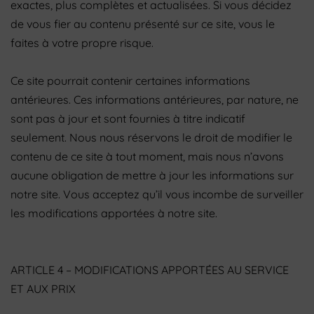
exactes, plus complètes et actualisées. Si vous décidez
de vous fier au contenu présenté sur ce site, vous le
faites à votre propre risque.
Ce site pourrait contenir certaines informations
antérieures. Ces informations antérieures, par nature, ne
sont pas à jour et sont fournies à titre indicatif
seulement. Nous nous réservons le droit de modifier le
contenu de ce site à tout moment, mais nous n’avons
aucune obligation de mettre à jour les informations sur
notre site. Vous acceptez qu’il vous incombe de surveiller
les modifications apportées à notre site.
ARTICLE 4 – MODIFICATIONS APPORTÉES AU SERVICE
ET AUX PRIX