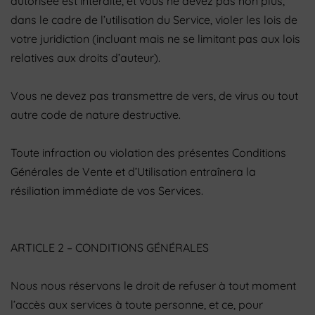
autorisée est interdite, et vous ne devez pas non plus,
dans le cadre de l’utilisation du Service, violer les lois de
votre juridiction (incluant mais ne se limitant pas aux lois
relatives aux droits d’auteur).
Vous ne devez pas transmettre de vers, de virus ou tout
autre code de nature destructive.
Toute infraction ou violation des présentes Conditions
Générales de Vente et d’Utilisation entraînera la
résiliation immédiate de vos Services.
ARTICLE 2 – CONDITIONS GÉNÉRALES
Nous nous réservons le droit de refuser à tout moment
l’accès aux services à toute personne, et ce, pour