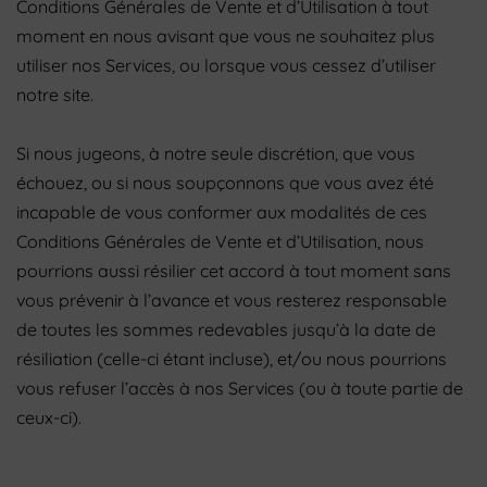
Conditions Générales de Vente et d’Utilisation à tout
moment en nous avisant que vous ne souhaitez plus
utiliser nos Services, ou lorsque vous cessez d’utiliser
notre site.
Si nous jugeons, à notre seule discrétion, que vous
échouez, ou si nous soupçonnons que vous avez été
incapable de vous conformer aux modalités de ces
Conditions Générales de Vente et d’Utilisation, nous
pourrions aussi résilier cet accord à tout moment sans
vous prévenir à l’avance et vous resterez responsable
de toutes les sommes redevables jusqu’à la date de
résiliation (celle-ci étant incluse), et/ou nous pourrions
vous refuser l’accès à nos Services (ou à toute partie de
ceux-ci).