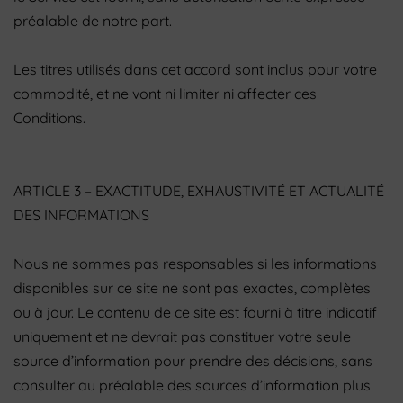
préalable de notre part.
Les titres utilisés dans cet accord sont inclus pour votre
commodité, et ne vont ni limiter ni affecter ces
Conditions.
ARTICLE 3 – EXACTITUDE, EXHAUSTIVITÉ ET ACTUALITÉ
DES INFORMATIONS
Nous ne sommes pas responsables si les informations
disponibles sur ce site ne sont pas exactes, complètes
ou à jour. Le contenu de ce site est fourni à titre indicatif
uniquement et ne devrait pas constituer votre seule
source d’information pour prendre des décisions, sans
consulter au préalable des sources d’information plus