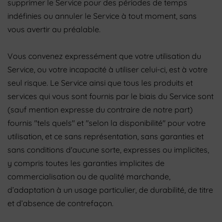
supprimer le Service pour des périodes de temps
indéfinies ou annuler le Service à tout moment, sans
vous avertir au préalable.
Vous convenez expressément que votre utilisation du
Service, ou votre incapacité à utiliser celui-ci, est à votre
seul risque. Le Service ainsi que tous les produits et
services qui vous sont fournis par le biais du Service sont
(sauf mention expresse du contraire de notre part)
fournis "tels quels" et "selon la disponibilité" pour votre
utilisation, et ce sans représentation, sans garanties et
sans conditions d'aucune sorte, expresses ou implicites,
y compris toutes les garanties implicites de
commercialisation ou de qualité marchande,
d’adaptation à un usage particulier, de durabilité, de titre
et d’absence de contrefaçon.