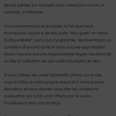
tierces parties sur lesquels nous n’exerçons ni suivi, ni
contrôle, ni influence.
Vous reconnaissez et acceptez le fait que nous
fournissons l’accès à de tels outils "tels quels" et "selon
la disponibilité", sans aucune garantie, représentation ou
condition d’aucune sorte et sans aucune approbation.
Nous n’aurons aucune responsabilité légale résultant de
ou liée à l’utilisation de ces outils facultatifs de tiers.
Si vous utilisez les outils facultatifs offerts sur le site,
vous le faites à votre propre risque et à votre propre
discrétion, et vous devriez consulter les conditions
auxquelles ces outils sont offerts par le ou les
fournisseurs tiers concerné(s).