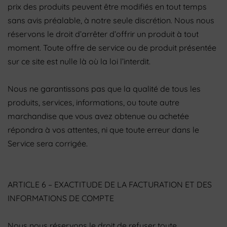
prix des produits peuvent être modifiés en tout temps
sans avis préalable, à notre seule discrétion. Nous nous
réservons le droit d’arrêter d’offrir un produit à tout
moment. Toute offre de service ou de produit présentée
sur ce site est nulle là où la loi l’interdit.
Nous ne garantissons pas que la qualité de tous les
produits, services, informations, ou toute autre
marchandise que vous avez obtenue ou achetée
répondra à vos attentes, ni que toute erreur dans le
Service sera corrigée.
ARTICLE 6 – EXACTITUDE DE LA FACTURATION ET DES
INFORMATIONS DE COMPTE
Nous nous réservons le droit de refuser toute