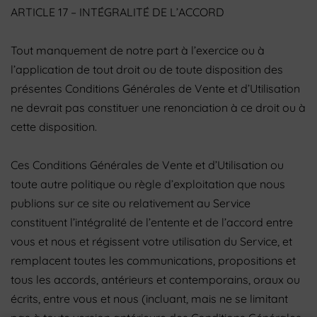
ARTICLE 17 – INTÉGRALITÉ DE L’ACCORD
Tout manquement de notre part à l’exercice ou à
l’application de tout droit ou de toute disposition des
présentes Conditions Générales de Vente et d’Utilisation
ne devrait pas constituer une renonciation à ce droit ou à
cette disposition.
Ces Conditions Générales de Vente et d’Utilisation ou
toute autre politique ou règle d’exploitation que nous
publions sur ce site ou relativement au Service
constituent l’intégralité de l’entente et de l’accord entre
vous et nous et régissent votre utilisation du Service, et
remplacent toutes les communications, propositions et
tous les accords, antérieurs et contemporains, oraux ou
écrits, entre vous et nous (incluant, mais ne se limitant