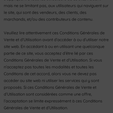
mais ne se limitant pas, aux utilisateurs qui naviguent sur
le site, qui sont des vendeurs, des clients, des
marchands, et/ou des contributeurs de contenu.
Veuillez lire attentivement ces Conditions Générales de
Vente et d’Utilisation avant d’accéder à ou d’utiliser notre
site web. En accédant à ou en utilisant une quelconque
partie de ce site, vous acceptez d’être lié par ces
Conditions Générales de Vente et d’Utilisation. Si vous
n’acceptez pas toutes les modalités et toutes les
Conditions de cet accord, alors vous ne devez pas
accéder au site web ni utiliser les services qui y sont
proposés. Si ces Conditions Générales de Vente et
d’Utilisation sont considérées comme une offre,
l’acceptation se limite expressément à ces Conditions
Générales de Vente et d’Utilisation.