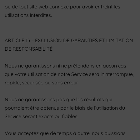
ou de tout site web connexe pour avoir enfreint les
utilisations interdites.
ARTICLE 13 – EXCLUSION DE GARANTIES ET LIMITATION
DE RESPONSABILITÉ
Nous ne garantissons ni ne prétendons en aucun cas
que votre utilisation de notre Service sera ininterrompue,
rapide, sécurisée ou sans erreur.
Nous ne garantissons pas que les résultats qui
pourraient être obtenus par le biais de l’utilisation du
Service seront exacts ou fiables.
Vous acceptez que de temps à autre, nous puissions