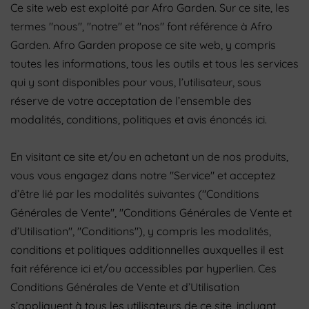
Ce site web est exploité par Afro Garden. Sur ce site, les
termes "nous", "notre" et "nos" font référence à Afro
Garden. Afro Garden propose ce site web, y compris
toutes les informations, tous les outils et tous les services
qui y sont disponibles pour vous, l’utilisateur, sous
réserve de votre acceptation de l’ensemble des
modalités, conditions, politiques et avis énoncés ici.
En visitant ce site et/ou en achetant un de nos produits,
vous vous engagez dans notre "Service" et acceptez
d’être lié par les modalités suivantes ("Conditions
Générales de Vente", "Conditions Générales de Vente et
d’Utilisation", "Conditions"), y compris les modalités,
conditions et politiques additionnelles auxquelles il est
fait référence ici et/ou accessibles par hyperlien. Ces
Conditions Générales de Vente et d’Utilisation
s’appliquent à tous les utilisateurs de ce site, incluant