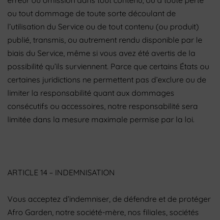
erreur ou omission dans tout contenu, ou à toute perte
ou tout dommage de toute sorte découlant de
l’utilisation du Service ou de tout contenu (ou produit)
publié, transmis, ou autrement rendu disponible par le
biais du Service, même si vous avez été avertis de la
possibilité qu’ils surviennent. Parce que certains États ou
certaines juridictions ne permettent pas d’exclure ou de
limiter la responsabilité quant aux dommages
consécutifs ou accessoires, notre responsabilité sera
limitée dans la mesure maximale permise par la loi.
ARTICLE 14 – INDEMNISATION
Vous acceptez d’indemniser, de défendre et de protéger
Afro Garden, notre société-mère, nos filiales, sociétés