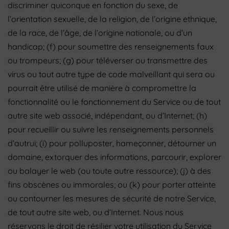
discriminer quiconque en fonction du sexe, de
l’orientation sexuelle, de la religion, de l’origine ethnique,
de la race, de l’âge, de l’origine nationale, ou d’un
handicap; (f) pour soumettre des renseignements faux
ou trompeurs; (g) pour téléverser ou transmettre des
virus ou tout autre type de code malveillant qui sera ou
pourrait être utilisé de manière à compromettre la
fonctionnalité ou le fonctionnement du Service ou de tout
autre site web associé, indépendant, ou d’Internet; (h)
pour recueillir ou suivre les renseignements personnels
d’autrui; (i) pour polluposter, hameçonner, détourner un
domaine, extorquer des informations, parcourir, explorer
ou balayer le web (ou toute autre ressource); (j) à des
fins obscènes ou immorales; ou (k) pour porter atteinte
ou contourner les mesures de sécurité de notre Service,
de tout autre site web, ou d’Internet. Nous nous
réservons le droit de résilier votre utilisation du Service