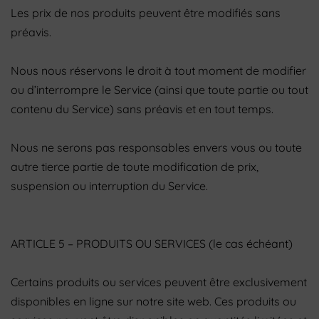
Les prix de nos produits peuvent être modifiés sans
préavis.
Nous nous réservons le droit à tout moment de modifier
ou d’interrompre le Service (ainsi que toute partie ou tout
contenu du Service) sans préavis et en tout temps.
Nous ne serons pas responsables envers vous ou toute
autre tierce partie de toute modification de prix,
suspension ou interruption du Service.
ARTICLE 5 – PRODUITS OU SERVICES (le cas échéant)
Certains produits ou services peuvent être exclusivement
disponibles en ligne sur notre site web. Ces produits ou