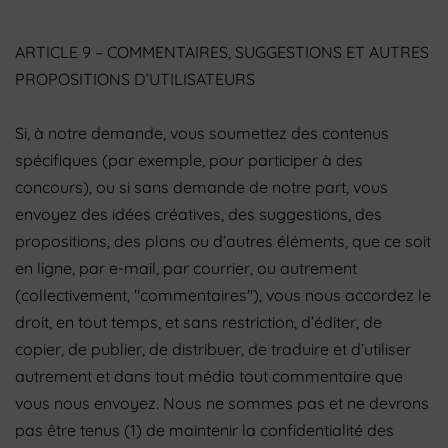
ARTICLE 9 – COMMENTAIRES, SUGGESTIONS ET AUTRES
PROPOSITIONS D’UTILISATEURS
Si, à notre demande, vous soumettez des contenus
spécifiques (par exemple, pour participer à des
concours), ou si sans demande de notre part, vous
envoyez des idées créatives, des suggestions, des
propositions, des plans ou d’autres éléments, que ce soit
en ligne, par e-mail, par courrier, ou autrement
(collectivement, "commentaires"), vous nous accordez le
droit, en tout temps, et sans restriction, d’éditer, de
copier, de publier, de distribuer, de traduire et d’utiliser
autrement et dans tout média tout commentaire que
vous nous envoyez. Nous ne sommes pas et ne devrons
pas être tenus (1) de maintenir la confidentialité des