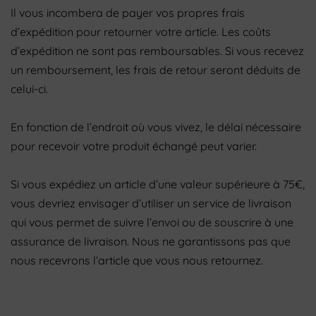
Il vous incombera de payer vos propres frais
d’expédition pour retourner votre article. Les coûts
d’expédition ne sont pas remboursables. Si vous recevez
un remboursement, les frais de retour seront déduits de
celui-ci.
En fonction de l’endroit où vous vivez, le délai nécessaire
pour recevoir votre produit échangé peut varier.
Si vous expédiez un article d’une valeur supérieure à 75€,
vous devriez envisager d’utiliser un service de livraison
qui vous permet de suivre l’envoi ou de souscrire à une
assurance de livraison. Nous ne garantissons pas que
nous recevrons l’article que vous nous retournez.