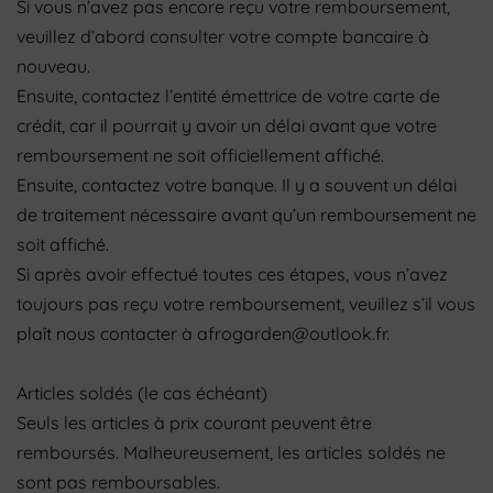
Si vous n’avez pas encore reçu votre remboursement,
veuillez d’abord consulter votre compte bancaire à
nouveau.
Ensuite, contactez l’entité émettrice de votre carte de
crédit, car il pourrait y avoir un délai avant que votre
remboursement ne soit officiellement affiché.
Ensuite, contactez votre banque. Il y a souvent un délai
de traitement nécessaire avant qu’un remboursement ne
soit affiché.
Si après avoir effectué toutes ces étapes, vous n’avez
toujours pas reçu votre remboursement, veuillez s’il vous
plaît nous contacter à afrogarden@outlook.fr.
Articles soldés (le cas échéant)
Seuls les articles à prix courant peuvent être
remboursés. Malheureusement, les articles soldés ne
sont pas remboursables.