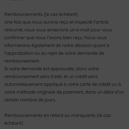
Remboursements (le cas échéant)
Une fois que nous aurons reçu et inspecté l’article
retourné, nous vous enverrons un e-mail pour vous
confirmer que nous l’avons bien reçu. Nous vous
informerons également de notre décision quant à
l’approbation ou au rejet de votre demande de
remboursement.
Si votre demande est approuvée, alors votre
remboursement sera traité, et un crédit sera
automatiquement appliqué à votre carte de crédit ou à
votre méthode originale de paiement, dans un délai d’un
certain nombre de jours.
Remboursements en retard ou manquants (le cas
échéant)