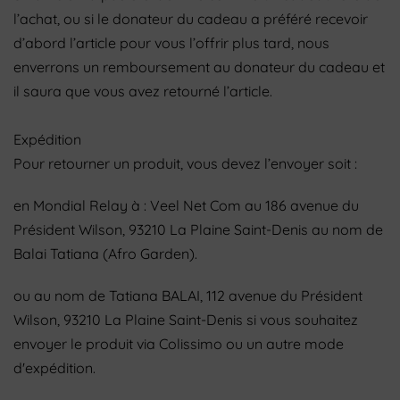
l’achat, ou si le donateur du cadeau a préféré recevoir
d’abord l’article pour vous l’offrir plus tard, nous
enverrons un remboursement au donateur du cadeau et
il saura que vous avez retourné l’article.
Expédition
Pour retourner un produit, vous devez l’envoyer soit :
en Mondial Relay à : Veel Net Com au 186 avenue du
Président Wilson, 93210 La Plaine Saint-Denis au nom de
Balai Tatiana (Afro Garden).
ou au nom de Tatiana BALAI, 112 avenue du Président
Wilson, 93210 La Plaine Saint-Denis si vous souhaitez
envoyer le produit via Colissimo ou un autre mode
d'expédition.