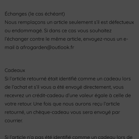
Échanges (le cas échéant)
Nous remplaçons un article seulement s’il est défectueux
ou endommagé. Si dans ce cas vous souhaitez
l’échanger contre le même article, envoyez-nous un e-
mail à afrogarden@outlook.fr
Cadeaux
Si l’article retourné était identifié comme un cadeau lors
de l’achat et s’il vous a été envoyé directement, vous
recevrez un crédit-cadeau d’une valeur égale à celle de
votre retour. Une fois que nous aurons reçu l’article
retourné, un chèque-cadeau vous sera envoyé par
courrier.
Si l’article n’a pas été identifié comme un cadeau lors de