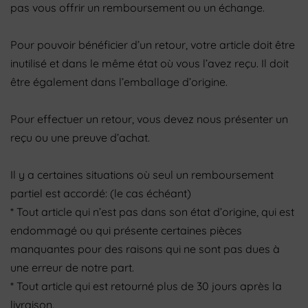
pas vous offrir un remboursement ou un échange.
Pour pouvoir bénéficier d’un retour, votre article doit être
inutilisé et dans le même état où vous l’avez reçu. Il doit
être également dans l’emballage d’origine.
Pour effectuer un retour, vous devez nous présenter un
reçu ou une preuve d’achat.
Il y a certaines situations où seul un remboursement
partiel est accordé: (le cas échéant)
* Tout article qui n’est pas dans son état d’origine, qui est
endommagé ou qui présente certaines pièces
manquantes pour des raisons qui ne sont pas dues à
une erreur de notre part.
* Tout article qui est retourné plus de 30 jours après la
livraison.