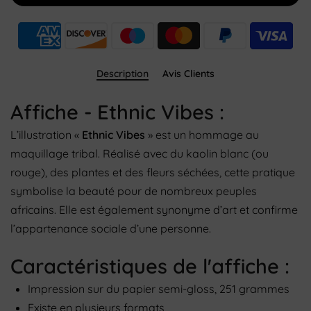
Description
Avis Clients
Affiche - Ethnic Vibes :
L’illustration «
Ethnic Vibes
» est un hommage au
maquillage tribal. Réalisé avec du kaolin blanc (ou
rouge), des plantes et des fleurs séchées, cette pratique
symbolise la beauté pour de nombreux peuples
africains. Elle est également synonyme d’art et confirme
l’appartenance sociale d’une personne.
Caractéristiques de l'affiche :
Impression sur du papier semi-gloss, 251 grammes
Existe en plusieurs formats