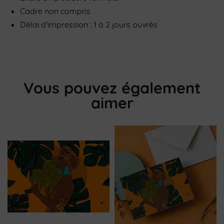
Cadre non compris
Délai d'impression : 1 à 2 jours ouvrés
Vous pouvez également
aimer