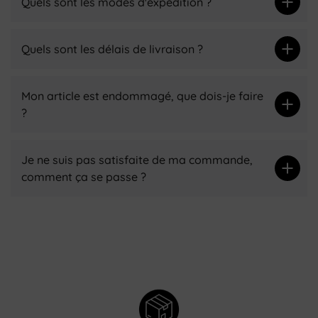
Quels sont les modes d'expédition ?
Quels sont les délais de livraison ?
Mon article est endommagé, que dois-je faire
?
Je ne suis pas satisfaite de ma commande,
comment ça se passe ?