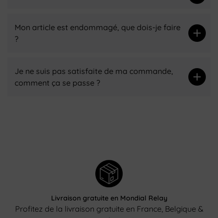
Mon article est endommagé, que dois-je faire
?
Je ne suis pas satisfaite de ma commande,
comment ça se passe ?
Livraison gratuite en Mondial Relay
Profitez de la livraison gratuite en France, Belgique &