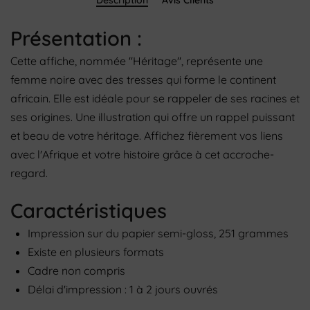
Description
Avis Clients
Présentation :
Cette affiche, nommée "Héritage", représente une
femme noire avec des tresses qui forme le continent
africain. Elle est idéale pour se rappeler de ses racines et
ses origines. Une illustration qui offre un rappel puissant
et beau de votre héritage.
Affichez fièrement vos liens
avec l'Afrique et votre histoire grâce à cet accroche-
regard.
Caractéristiques
Impression sur du papier semi-gloss, 251 grammes
Existe en plusieurs formats
Cadre non compris
Délai d'impression : 1 à 2 jours ouvrés