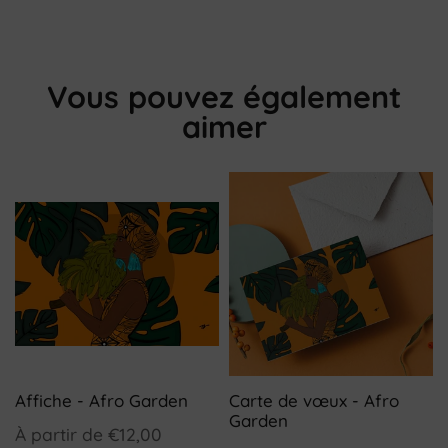
Vous pouvez également
aimer
Affiche - Afro Garden
Carte de vœux - Afro
Garden
À partir de
€12,00