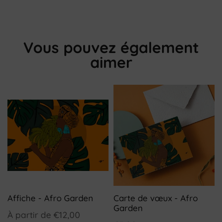
Vous pouvez également
aimer
Affiche - Afro Garden
Carte de vœux - Afro
Garden
À partir de
€12,00