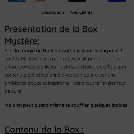
Description
Avis Clients
Présentation de la Box
Mystère:
Et si la magie de Noël passait aussi par la surprise ?
La Box Mystère est un coffret exclusif pensé pour les
amoureux·ses d’univers illustrés et chaleureux. Tout son
contenu a été sélectionné avec soin pour créer une
ambiance douce et inspirante… sans tout te révéler tout
de suite !
Mais on peut quand même te souffler quelques indices
!
Contenu de la Box :