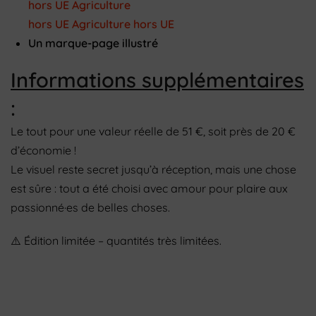
hors UE Agriculture
hors UE Agriculture hors UE
Un marque-page illustré
Informations supplémentaires
:
Le tout pour une valeur réelle de 51 €, soit près de 20 €
d’économie !
Le visuel reste secret jusqu’à réception, mais une chose
est sûre : tout a été choisi avec amour pour plaire aux
passionné·es de belles choses.
⚠️ Édition limitée – quantités très limitées.