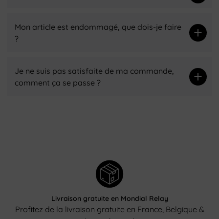
Mon article est endommagé, que dois-je faire
?
Je ne suis pas satisfaite de ma commande,
comment ça se passe ?
Livraison gratuite en Mondial Relay
Profitez de la livraison gratuite en France, Belgique &