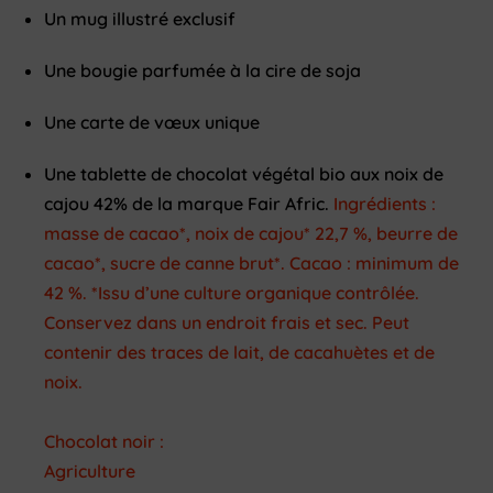
Un mug illustré exclusif
Une bougie parfumée à la cire de soja
Une carte de vœux unique
Une tablette de chocolat végétal bio aux noix de
cajou 42% de la marque Fair Afric.
Ingrédients :
masse de cacao*, noix de cajou* 22,7 %, beurre de
cacao*, sucre de canne brut*. Cacao : minimum de
42 %. *Issu d’une culture organique contrôlée.
Conservez dans un endroit frais et sec. Peut
contenir des traces de lait, de cacahuètes et de
noix.
Chocolat noir :
Agriculture