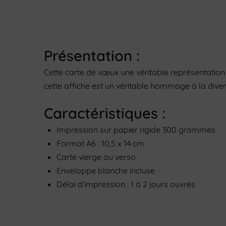
Présentation :
Cette carte de vœux une véritable représentatio
cette affiche est un véritable hommage à la diver
Caractéristiques :
Impression sur papier rigide 300 grammes
Format A6 : 10,5 x 14 cm
Carte vierge au verso
Enveloppe blanche incluse
Délai d’impression : 1 à 2 jours ouvrés