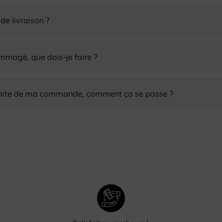
 de livraison ?
mmagé, que dois-je faire ?
sfaite de ma commande, comment ça se passe ?