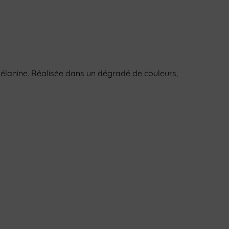
mélanine. Réalisée dans un dégradé de couleurs,