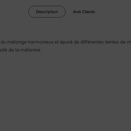
Description
Avis Clients
n du mélange harmonieux et épuré de différentes teintes de 
sité de la mélanine.