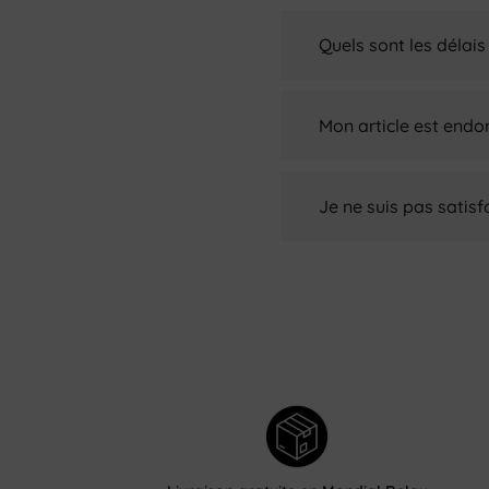
Quels sont les délais
Mon article est endo
Je ne suis pas sati