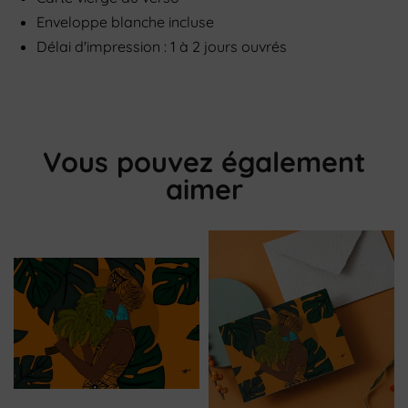
Enveloppe blanche incluse
Délai d'impression : 1 à 2 jours ouvrés
Vous pouvez également
aimer