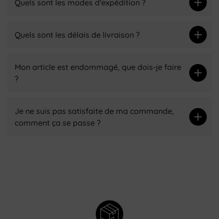
Quels sont les modes d'expédition ?
Quels sont les délais de livraison ?
Mon article est endommagé, que dois-je faire
?
Je ne suis pas satisfaite de ma commande,
comment ça se passe ?