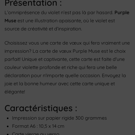
Présentation :
L’omniprésence du violet n’est pas là par hasard.
Purple
Muse
est une illustration apaisante, où le violet est
source de créativité et d’inspiration.
Choisissez vous une carte de vœux qui fera vraiment une
impression? La carte de vœux Purple Muse est le choix
parfait! Unique et captivante, cette carte est faite d'une
couleur violette profonde et riche qui fera une belle
déclaration pour n'importe quelle occasion. Envoyez la
joie et la bonne humeur avec cette carte unique et
élégante!
Caractéristiques :
Impression sur papier rigide 300 grammes
Format A6 : 10,5 x 14 cm
Carte vierge au verso