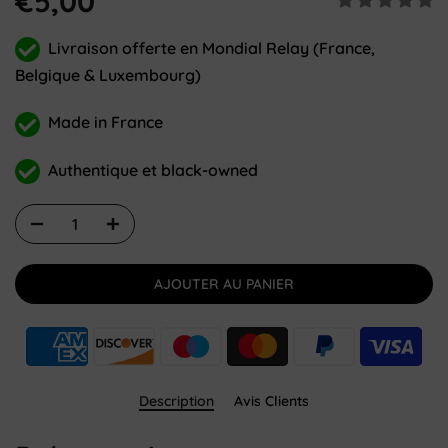
€5,00
Livraison offerte en Mondial Relay (France,
Belgique & Luxembourg)
Made in France
Authentique et black-owned
AJOUTER AU PANIER
Description
Avis Clients