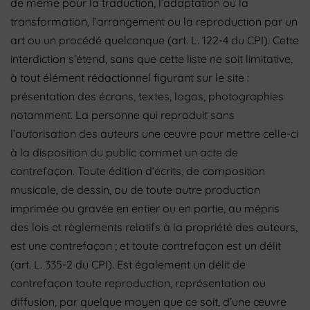
de même pour la traduction, l’adaptation ou la
transformation, l’arrangement ou la reproduction par un
art ou un procédé quelconque (art. L. 122-4 du CPI). Cette
interdiction s’étend, sans que cette liste ne soit limitative,
à tout élément rédactionnel figurant sur le site :
présentation des écrans, textes, logos, photographies
notamment. La personne qui reproduit sans
l’autorisation des auteurs une œuvre pour mettre celle-ci
à la disposition du public commet un acte de
contrefaçon. Toute édition d’écrits, de composition
musicale, de dessin, ou de toute autre production
imprimée ou gravée en entier ou en partie, au mépris
des lois et règlements relatifs à la propriété des auteurs,
est une contrefaçon ; et toute contrefaçon est un délit
(art. L. 335-2 du CPI). Est également un délit de
contrefaçon toute reproduction, représentation ou
diffusion, par quelque moyen que ce soit, d’une œuvre