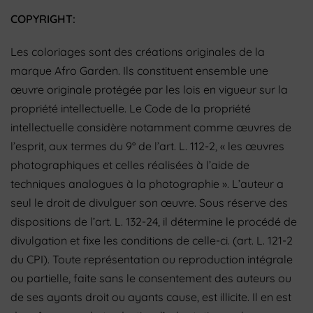
COPYRIGHT:
Les coloriages sont des créations originales de la
marque Afro Garden. Ils constituent ensemble une
œuvre originale protégée par les lois en vigueur sur la
propriété intellectuelle. Le Code de la propriété
intellectuelle considère notamment comme œuvres de
l’esprit, aux termes du 9° de l’art. L. 112-2, « les œuvres
photographiques et celles réalisées à l’aide de
techniques analogues à la photographie ». L’auteur a
seul le droit de divulguer son œuvre. Sous réserve des
dispositions de l’art.
L. 132-24, il détermine le procédé de
divulgation et fixe les conditions de celle-ci. (art. L. 121-2
du CPI). Toute représentation ou reproduction intégrale
ou partielle, faite sans le consentement des auteurs ou
de ses ayants droit ou ayants cause, est illicite. Il en est