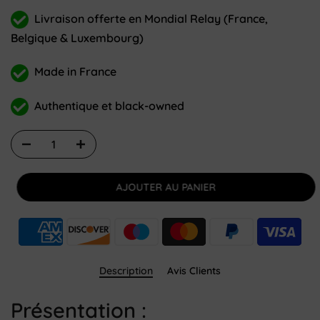
Livraison offerte en Mondial Relay (France,
Belgique & Luxembourg)
Made in France
Authentique et black-owned
AJOUTER AU PANIER
Description
Avis Clients
Présentation :