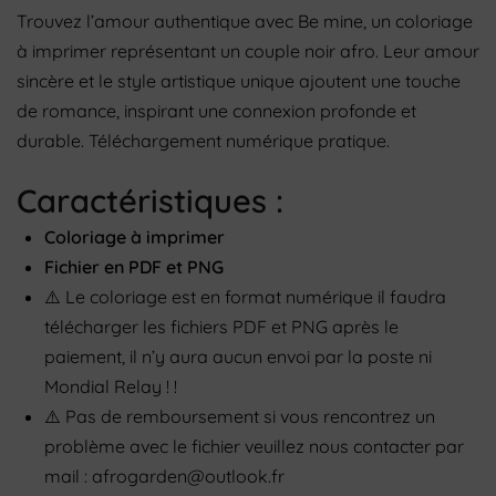
Trouvez l’amour authentique avec Be mine, un coloriage
à imprimer représentant un couple noir afro. Leur amour
sincère et le style artistique unique ajoutent une touche
de romance, inspirant une connexion profonde et
durable. Téléchargement numérique pratique.
Caractéristiques :
Coloriage à imprimer
Fichier en PDF et PNG
⚠️
Le coloriage
est en format numérique il faudra
télécharger les fichiers PDF et PNG après le
paiement, il n’y aura aucun envoi par la poste ni
Mondial Relay
! !️
⚠️
Pas de remboursement si vous rencontrez un
problème avec le fichier veuillez nous contacter par
mail : afrogarden@outlook.fr