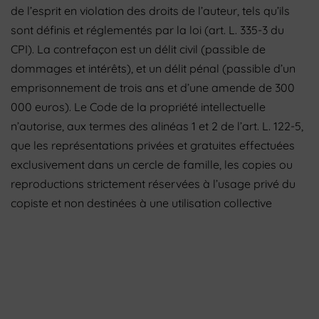
de l’esprit en violation des droits de l’auteur, tels qu’ils
sont définis et réglementés par la loi (art. L. 335-3 du
CPI). La contrefaçon est un délit civil (passible de
dommages et intérêts), et un délit pénal (passible d’un
emprisonnement de trois ans et d’une amende de 300
000 euros). Le Code de la propriété intellectuelle
n’autorise, aux termes des alinéas 1 et 2 de l’art. L. 122-5,
que les représentations privées et gratuites effectuées
exclusivement dans un cercle de famille, les copies ou
reproductions strictement réservées à l’usage privé du
copiste et non destinées à une utilisation collective