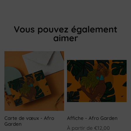
Vous pouvez également
aimer
Carte de vœux - Afro
Affiche - Afro Garden
Garden
À partir de
€12,00