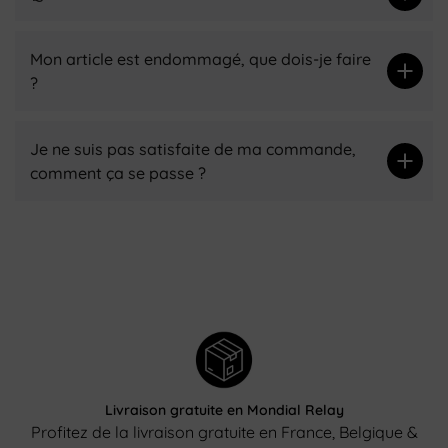
Mon article est endommagé, que dois-je faire
?
Je ne suis pas satisfaite de ma commande,
comment ça se passe ?
Livraison gratuite en Mondial Relay
Profitez de la livraison gratuite en France, Belgique &