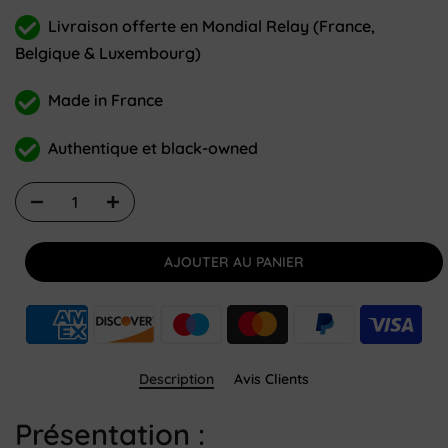
Livraison offerte en Mondial Relay (France,
Belgique & Luxembourg)
Made in France
Authentique et black-owned
AJOUTER AU PANIER
Description
Avis Clients
Présentation :