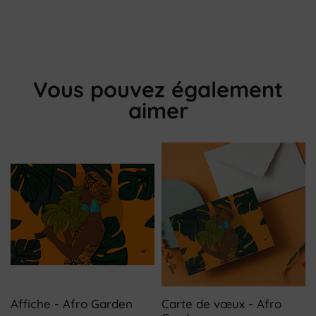
Vous pouvez également
aimer
Affiche - Afro Garden
Carte de vœux - Afro