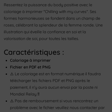
Ressentez la puissance du body positive avec le
coloriage à imprimer "Chilling with my curves". Ses
formes harmonieuses se fondent dans un champ de
roses, célébrant la splendeur de la femme ronde. Une
illustration qui éveille la confiance en soi et la
valorisation de soi, pour toutes les tailles.
Caractéristiques :
Coloriage à imprimer
Fichier en PDF et PNG
⚠️
Le coloriage
est en format numérique il faudra
télécharger les fichiers PDF et PNG après le
paiement, il n’y aura aucun envoi par la poste ni
Mondial Relay
‼️
⚠️
Pas de remboursement si vous rencontrez un
problème avec le fichier veuillez nous contacter par