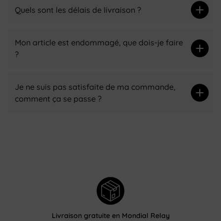
Quels sont les délais de livraison ?
Mon article est endommagé, que dois-je faire
?
Je ne suis pas satisfaite de ma commande,
comment ça se passe ?
Livraison gratuite en Mondial Relay