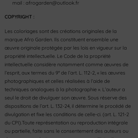
mail : afrogarden@outlook.fr
COPYRIGHT :
Les coloriages sont des créations originales de la
marque Afro Garden. Ils constituent ensemble une
œuvre originale protégée par les lois en vigueur sur la
propriété intellectuelle. Le Code de la propriété
intellectuelle considère notamment comme œuvres de
l’esprit, aux termes du 9° de l’art. L. 112-2, « les œuvres
photographiques et celles réalisées à l’aide de
techniques analogues à la photographie ». L’auteur a
seul le droit de divulguer son œuvre. Sous réserve des
dispositions de l’art.
L. 132-24, il détermine le procédé de
divulgation et fixe les conditions de celle-ci. (art. L. 121-2
du CPI).Toute représentation ou reproduction intégrale
ou partielle, faite sans le consentement des auteurs ou