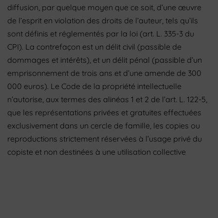
diffusion, par quelque moyen que ce soit, d’une œuvre
de l’esprit en violation des droits de l’auteur, tels qu’ils
sont définis et réglementés par la loi (art. L. 335-3 du
CPI). La contrefaçon est un délit civil (passible de
dommages et intérêts), et un délit pénal (passible d’un
emprisonnement de trois ans et d’une amende de 300
000 euros). Le Code de la propriété intellectuelle
n’autorise, aux termes des alinéas 1 et 2 de l’art. L. 122-5,
que les représentations privées et gratuites effectuées
exclusivement dans un cercle de famille, les copies ou
reproductions strictement réservées à l’usage privé du
copiste et non destinées à une utilisation collective