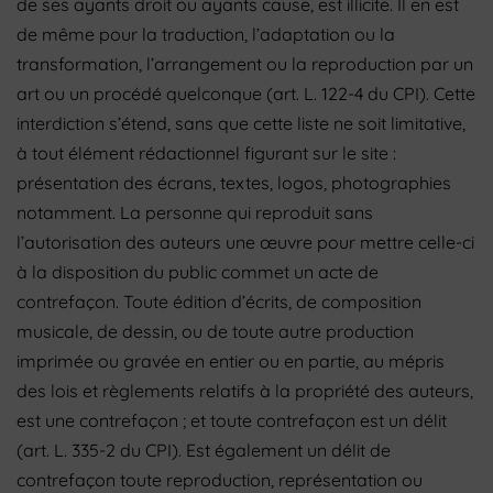
de ses ayants droit ou ayants cause, est illicite. Il en est
de même pour la traduction, l’adaptation ou la
transformation, l’arrangement ou la reproduction par un
art ou un procédé quelconque (art. L. 122-4 du CPI). Cette
interdiction s’étend, sans que cette liste ne soit limitative,
à tout élément rédactionnel figurant sur le site :
présentation des écrans, textes, logos, photographies
notamment. La personne qui reproduit sans
l’autorisation des auteurs une œuvre pour mettre celle-ci
à la disposition du public commet un acte de
contrefaçon. Toute édition d’écrits, de composition
musicale, de dessin, ou de toute autre production
imprimée ou gravée en entier ou en partie, au mépris
des lois et règlements relatifs à la propriété des auteurs,
est une contrefaçon ; et toute contrefaçon est un délit
(art. L. 335-2 du CPI). Est également un délit de
contrefaçon toute reproduction, représentation ou