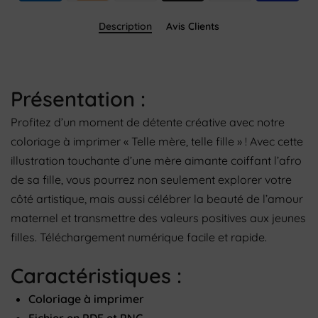
Description
Avis Clients
Présentation :
Profitez d’un moment de détente créative avec notre
coloriage à imprimer « Telle mère, telle fille » ! Avec cette
illustration touchante d’une mère aimante coiffant l’afro
de sa fille, vous pourrez non seulement explorer votre
côté artistique, mais aussi célébrer la beauté de l’amour
maternel et transmettre des valeurs positives aux jeunes
filles. Téléchargement numérique facile et rapide.
Caractéristiques :
Coloriage à imprimer