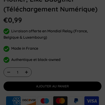
(téléchargement Numérique)
€0,99
Livraison offerte en Mondial Relay (France,
Belgique & Luxembourg)
Made in France
Authentique et black-owned
AJOUTER AU PANIER