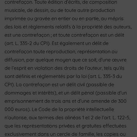
contrefaçon. Toute édition d’écrits, de composition
musicale, de dessin, ou de toute autre production
imprimée ou gravée en entier ou en partie, au mépris
des lois et règlements relatifs à la propriété des auteurs,
est une contrefaçon ; et toute contrefaçon est un délit
(art. L. 335-2 du CPI). Est également un délit de
contrefaçon toute reproduction, représentation ou
diffusion, par quelque moyen que ce soit, d’une œuvre
de l’esprit en violation des droits de l’auteur, tels qu’ils
sont définis et réglementés par la loi (art. L. 335-3 du
CPI). La contrefaçon est un délit civil (passible de
dommages et intérêts), et un délit pénal (passible d’un
emprisonnement de trois ans et d’une amende de 300
000 euros). Le Code de la propriété intellectuelle
n’autorise, aux termes des alinéas 1 et 2 de l’art. L. 122-5,
que les représentations privées et gratuites effectuées
exclusivement dans un cercle de famille, les copies ou