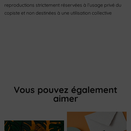
reproductions strictement réservées à l’usage privé du
copiste et non destinées à une utilisation collective
Vous pouvez également
aimer