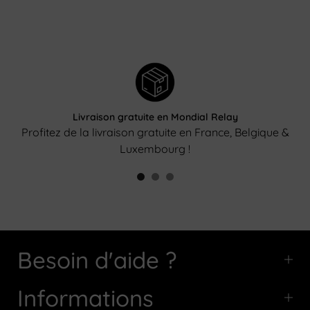
Livraison gratuite en Mondial Relay
Profitez de la livraison gratuite en France, Belgique &
Luxembourg !
Besoin d'aide ?
Informations