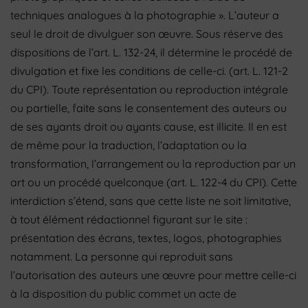
techniques analogues à la photographie ». L’auteur a
seul le droit de divulguer son œuvre. Sous réserve des
dispositions de l’art.
L. 132-24, il détermine le procédé de
divulgation et fixe les conditions de celle-ci. (art. L. 121-2
du CPI). Toute représentation ou reproduction intégrale
ou partielle, faite sans le consentement des auteurs ou
de ses ayants droit ou ayants cause, est illicite. Il en est
de même pour la traduction, l’adaptation ou la
transformation, l’arrangement ou la reproduction par un
art ou un procédé quelconque (art. L. 122-4 du CPI). Cette
interdiction s’étend, sans que cette liste ne soit limitative,
à tout élément rédactionnel figurant sur le site :
présentation des écrans, textes, logos, photographies
notamment. La personne qui reproduit sans
l’autorisation des auteurs une œuvre pour mettre celle-ci
à la disposition du public commet un acte de