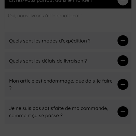
Oui, nous livrons à l'international !
Quels sont les modes d'expédition ?
Quels sont les délais de livraison ?
Mon article est endommagé, que dois-je faire
?
Je ne suis pas satisfaite de ma commande,
comment ça se passe ?