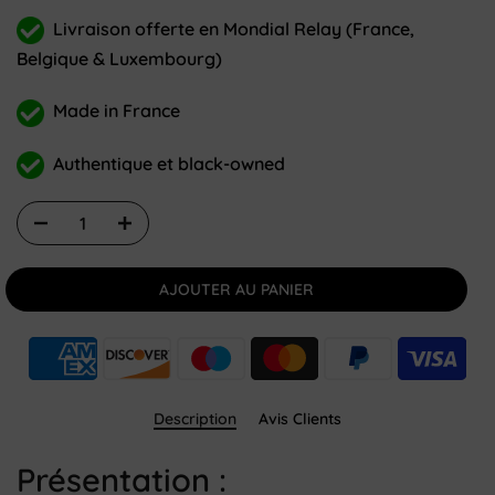
Livraison offerte en Mondial Relay (France,
Belgique & Luxembourg)
Made in France
Authentique et black-owned
AJOUTER AU PANIER
Description
Avis Clients
Présentation :