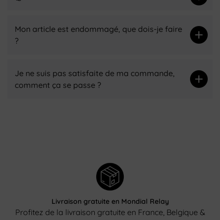
Mon article est endommagé, que dois-je faire
?
Je ne suis pas satisfaite de ma commande,
comment ça se passe ?
Livraison gratuite en Mondial Relay
Profitez de la livraison gratuite en France, Belgique &