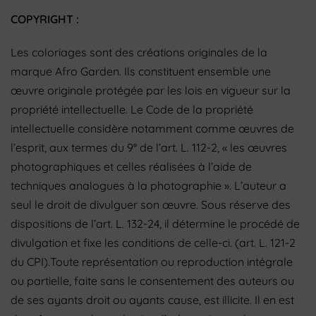
COPYRIGHT :
Les coloriages sont des créations originales de la
marque Afro Garden. Ils constituent ensemble une
œuvre originale protégée par les lois en vigueur sur la
propriété intellectuelle. Le Code de la propriété
intellectuelle considère notamment comme œuvres de
l’esprit, aux termes du 9° de l’art. L. 112-2, « les œuvres
photographiques et celles réalisées à l’aide de
techniques analogues à la photographie ». L’auteur a
seul le droit de divulguer son œuvre. Sous réserve des
dispositions de l’art.
L. 132-24, il détermine le procédé de
divulgation et fixe les conditions de celle-ci. (art. L. 121-2
du CPI).Toute représentation ou reproduction intégrale
ou partielle, faite sans le consentement des auteurs ou
de ses ayants droit ou ayants cause, est illicite. Il en est