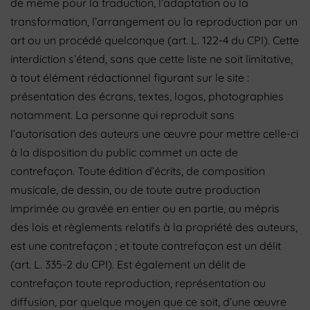
de même pour la traduction, l’adaptation ou la
transformation, l’arrangement ou la reproduction par un
art ou un procédé quelconque (art. L. 122-4 du CPI). Cette
interdiction s’étend, sans que cette liste ne soit limitative,
à tout élément rédactionnel figurant sur le site :
présentation des écrans, textes, logos, photographies
notamment. La personne qui reproduit sans
l’autorisation des auteurs une œuvre pour mettre celle-ci
à la disposition du public commet un acte de
contrefaçon. Toute édition d’écrits, de composition
musicale, de dessin, ou de toute autre production
imprimée ou gravée en entier ou en partie, au mépris
des lois et règlements relatifs à la propriété des auteurs,
est une contrefaçon ; et toute contrefaçon est un délit
(art. L. 335-2 du CPI). Est également un délit de
contrefaçon toute reproduction, représentation ou
diffusion, par quelque moyen que ce soit, d’une œuvre