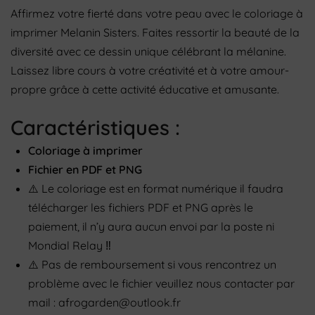
Affirmez votre fierté dans votre peau avec le coloriage à
imprimer Melanin Sisters. Faites ressortir la beauté de la
diversité avec ce dessin unique célébrant la mélanine.
Laissez libre cours à votre créativité et à votre amour-
propre grâce à cette activité éducative et amusante.
Caractéristiques :
Coloriage à imprimer
Fichier en PDF et PNG
⚠️
Le coloriage
est en format numérique il faudra
télécharger les fichiers PDF et PNG après le
paiement, il n’y aura aucun envoi par la poste ni
Mondial Relay
‼️
⚠️
Pas de remboursement si vous rencontrez un
problème avec le fichier veuillez nous contacter par
mail : afrogarden@outlook.fr