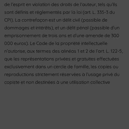
de l’esprit en violation des droits de l’auteur, tels qu’ils
sont définis et réglementés par la loi (art. L. 335-3 du
CPI). La contrefaçon est un délit civil (passible de
dommages et intérêts), et un délit pénal (passible d’un
emprisonnement de trois ans et d’une amende de 300
000 euros). Le Code de la propriété intellectuelle
n’autorise, aux termes des alinéas 1 et 2 de l’art. L. 122-5,
que les représentations privées et gratuites effectuées
exclusivement dans un cercle de famille, les copies ou
reproductions strictement réservées à l’usage privé du
copiste et non destinées à une utilisation collective