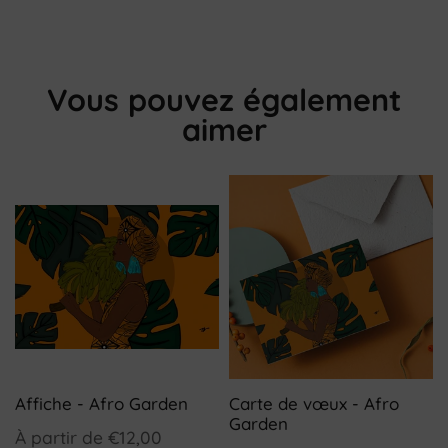
Vous pouvez également
aimer
Affiche - Afro Garden
Carte de vœux - Afro
Garden
À partir de
€12,00