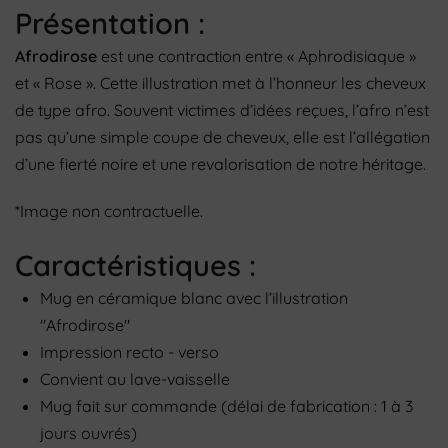
Présentation :
Afrodirose
est une contraction entre « Aphrodisiaque »
et « Rose ». Cette illustration met à l’honneur les cheveux
de type afro. Souvent victimes d’idées reçues, l’afro n’est
pas qu’une simple coupe de cheveux, elle est l’allégation
d’une fierté noire et une revalorisation de notre héritage.
*Image non contractuelle.
Caractéristiques :
Mug en céramique blanc avec l’illustration
"Afrodirose"
Impression recto - verso
Convient au lave-vaisselle
Mug fait sur commande (délai de fabrication : 1 à 3
jours ouvrés)