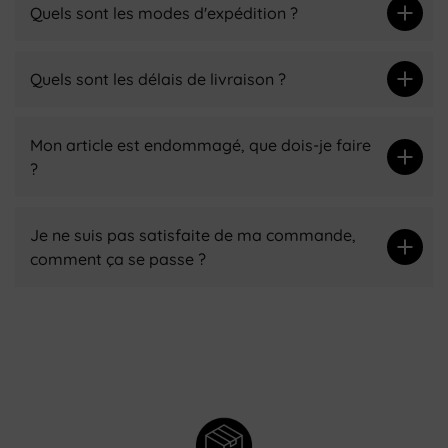
Quels sont les modes d'expédition ?
Quels sont les délais de livraison ?
Mon article est endommagé, que dois-je faire
?
Je ne suis pas satisfaite de ma commande,
comment ça se passe ?