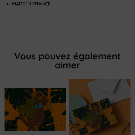
MADE IN FRANCE
Vous pouvez également
aimer