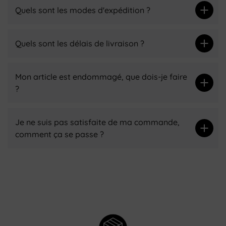
Quels sont les modes d'expédition ?
Quels sont les délais de livraison ?
Mon article est endommagé, que dois-je faire
?
Je ne suis pas satisfaite de ma commande,
comment ça se passe ?