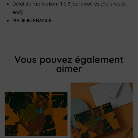
Délai de fabrication : 1 à 3 jours ouvrés (hors week-
end)
MADE IN FRANCE
Vous pouvez également
aimer