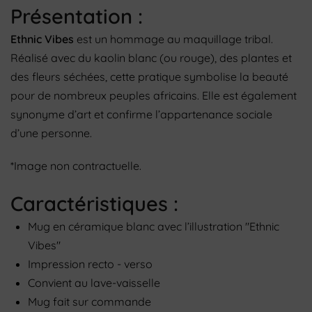
Présentation :
Ethnic Vibes
est un hommage au maquillage tribal.
Réalisé avec du kaolin blanc (ou rouge), des plantes et
des fleurs séchées, cette pratique symbolise la beauté
pour de nombreux peuples africains. Elle est également
synonyme d’art et confirme l’appartenance sociale
d’une personne.
*Image non contractuelle.
Caractéristiques :
Mug en céramique blanc avec l’illustration "Ethnic
Vibes"
Impression recto - verso
Convient au lave-vaisselle
Mug fait sur commande