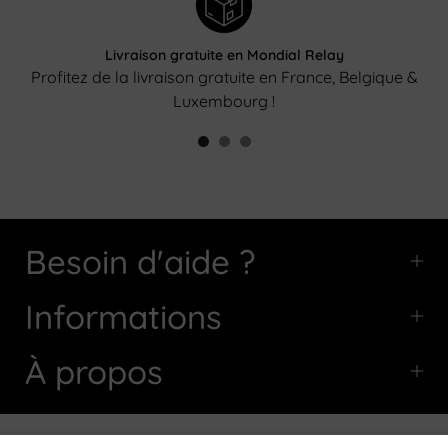
Livraison gratuite en Mondial Relay
Profitez de la livraison gratuite en France, Belgique &
Luxembourg !
Besoin d'aide ?
Informations
À propos
Copyright © 2026
Afro-Garden
tous droits réservés.