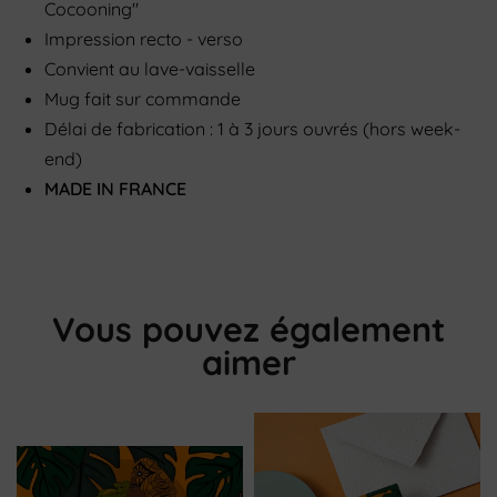
Cocooning"
Impression recto - verso
Convient au lave-vaisselle
Mug fait sur commande
Délai de fabrication : 1 à 3 jours ouvrés (hors week-
end)
MADE IN FRANCE
Vous pouvez également
aimer