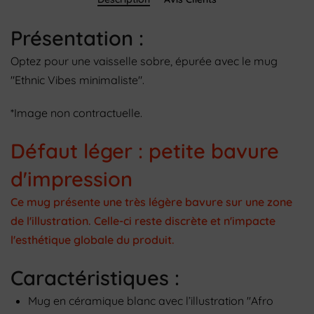
Présentation :
Optez pour une vaisselle sobre, épurée avec le mug
"Ethnic Vibes minimaliste".
*Image non contractuelle.
Défaut léger : petite bavure
d'impression
Ce mug présente une très légère bavure sur une zone
de l'illustration. Celle-ci reste discrète et n'impacte
l'esthétique globale du produit.
Caractéristiques :
Mug en céramique blanc avec l’illustration "Afro