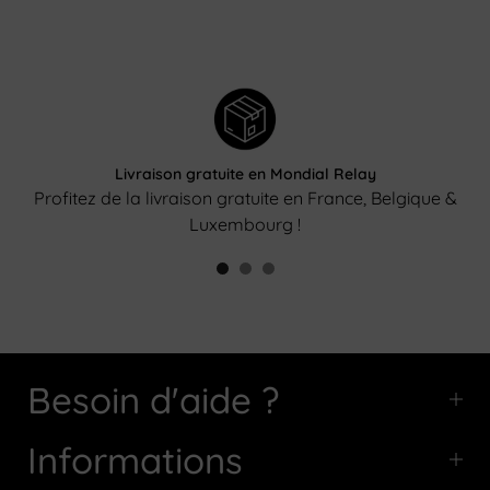
Livraison gratuite en Mondial Relay
Profitez de la livraison gratuite en France, Belgique &
Luxembourg !
Besoin d'aide ?
Informations