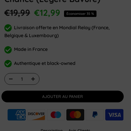
€19,99
€12,99
Économiser 35 %
Livraison offerte en Mondial Relay (France,
Belgique & Luxembourg)
Made in France
Authentique et black-owned
AJOUTER AU PANIER
Description
Avis Clients