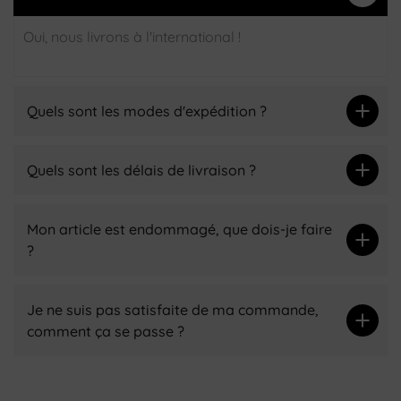
Oui, nous livrons à l'international !
Quels sont les modes d'expédition ?
Quels sont les délais de livraison ?
Mon article est endommagé, que dois-je faire
?
Je ne suis pas satisfaite de ma commande,
comment ça se passe ?