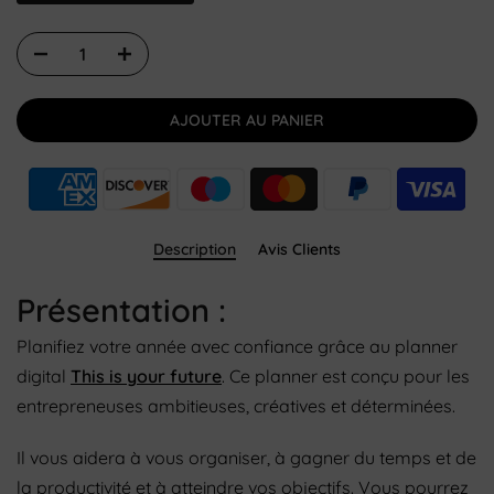
AJOUTER AU PANIER
Description
Avis Clients
Présentation :
Planifiez votre année avec confiance grâce au planner
digital
This is your future
. Ce planner est conçu pour les
entrepreneuses ambitieuses, créatives et déterminées.
Il vous aidera à vous organiser, à gagner du temps et de
la productivité et à atteindre vos objectifs.
Vous pourrez