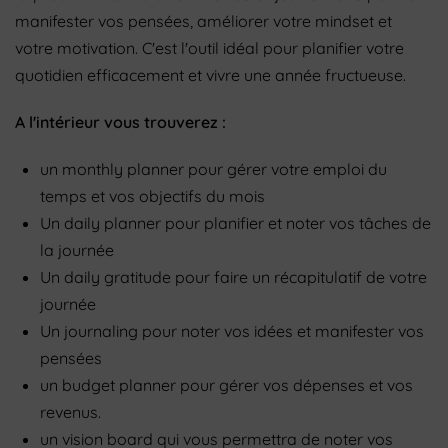
manifester vos pensées, améliorer votre mindset et
votre motivation. C'est l'outil idéal pour
planifier votre
quotidien efficacement et vivre une année fructueuse.
A l'intérieur vous trouverez :
un monthly planner pour gérer votre emploi du
temps et vos objectifs du mois
Un daily planner pour planifier et noter vos tâches de
la journée
Un daily gratitude pour faire un récapitulatif de votre
journée
Un journaling pour noter vos idées et manifester vos
pensées
un budget planner pour gérer vos dépenses et vos
revenus.
un vision board qui vous permettra de noter vos