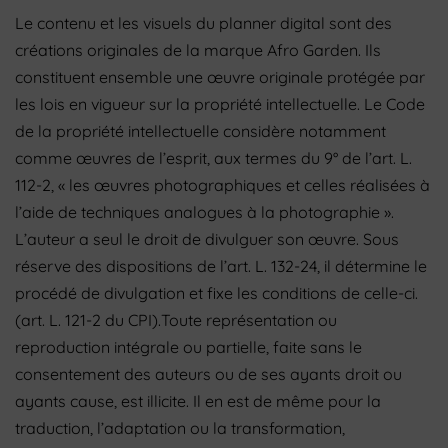
Le contenu et les visuels du planner digital sont des
créations originales de la marque Afro Garden. Ils
constituent ensemble une œuvre originale protégée par
les lois en vigueur sur la propriété intellectuelle. Le Code
de la propriété intellectuelle considère notamment
comme œuvres de l’esprit, aux termes du 9° de l’art. L.
112-2, « les œuvres photographiques et celles réalisées à
l’aide de techniques analogues à la photographie ».
L’auteur a seul le droit de divulguer son œuvre. Sous
réserve des dispositions de l’art.
L. 132-24, il détermine le
procédé de divulgation et fixe les conditions de celle-ci.
(art. L. 121-2 du CPI).Toute représentation ou
reproduction intégrale ou partielle, faite sans le
consentement des auteurs ou de ses ayants droit ou
ayants cause, est illicite. Il en est de même pour la
traduction, l’adaptation ou la transformation,