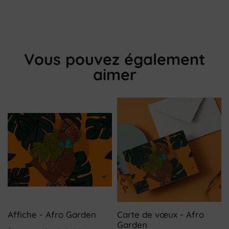
Vous pouvez également
aimer
Affiche - Afro Garden
Carte de vœux - Afro
Garden