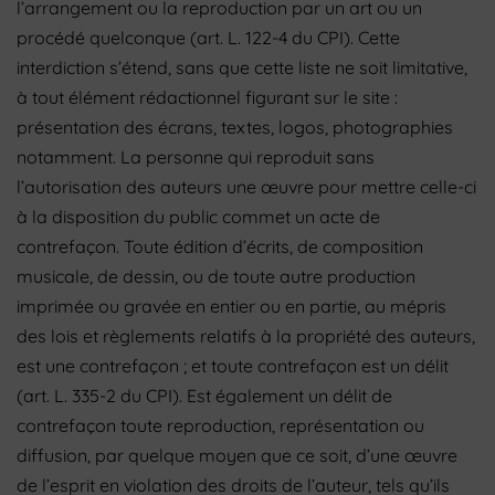
l’arrangement ou la reproduction par un art ou un
procédé quelconque (art. L. 122-4 du CPI). Cette
interdiction s’étend, sans que cette liste ne soit limitative,
à tout élément rédactionnel figurant sur le site :
présentation des écrans, textes, logos, photographies
notamment. La personne qui reproduit sans
l’autorisation des auteurs une œuvre pour mettre celle-ci
à la disposition du public commet un acte de
contrefaçon. Toute édition d’écrits, de composition
musicale, de dessin, ou de toute autre production
imprimée ou gravée en entier ou en partie, au mépris
des lois et règlements relatifs à la propriété des auteurs,
est une contrefaçon ; et toute contrefaçon est un délit
(art. L. 335-2 du CPI). Est également un délit de
contrefaçon toute reproduction, représentation ou
diffusion, par quelque moyen que ce soit, d’une œuvre
de l’esprit en violation des droits de l’auteur, tels qu’ils