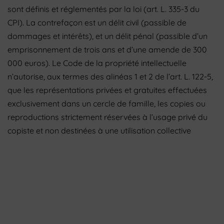
sont définis et réglementés par la loi (art. L. 335-3 du
CPI). La contrefaçon est un délit civil (passible de
dommages et intérêts), et un délit pénal (passible d’un
emprisonnement de trois ans et d’une amende de 300
000 euros). Le Code de la propriété intellectuelle
n’autorise, aux termes des alinéas 1 et 2 de l’art. L. 122-5,
que les représentations privées et gratuites effectuées
exclusivement dans un cercle de famille, les copies ou
reproductions strictement réservées à l’usage privé du
copiste et non destinées à une utilisation collective