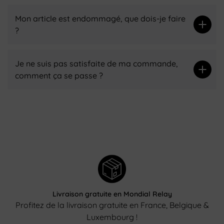
Mon article est endommagé, que dois-je faire
?
Je ne suis pas satisfaite de ma commande,
comment ça se passe ?
Livraison gratuite en Mondial Relay
Profitez de la livraison gratuite en France, Belgique &
Luxembourg !