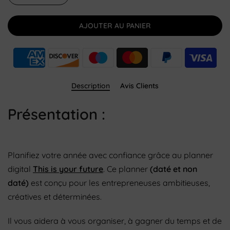
AJOUTER AU PANIER
Description
Avis Clients
Présentation :
Planifiez votre année avec confiance grâce au planner
digital
This is your future
. Ce planner
(daté et non
daté)
est conçu pour les entrepreneuses ambitieuses,
créatives et déterminées.
Il vous aidera à vous organiser, à gagner du temps et de