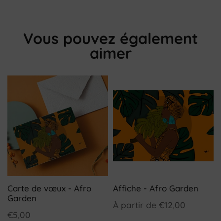
Vous pouvez également
aimer
Carte de vœux - Afro
Affiche - Afro Garden
Garden
À partir de
€12,00
€5,00