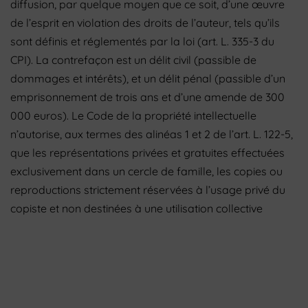
diffusion, par quelque moyen que ce soit, d’une œuvre
de l’esprit en violation des droits de l’auteur, tels qu’ils
sont définis et réglementés par la loi (art. L. 335-3 du
CPI). La contrefaçon est un délit civil (passible de
dommages et intérêts), et un délit pénal (passible d’un
emprisonnement de trois ans et d’une amende de 300
000 euros). Le Code de la propriété intellectuelle
n’autorise, aux termes des alinéas 1 et 2 de l’art. L. 122-5,
que les représentations privées et gratuites effectuées
exclusivement dans un cercle de famille, les copies ou
reproductions strictement réservées à l’usage privé du
copiste et non destinées à une utilisation collective