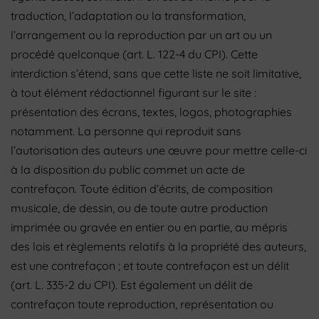
traduction, l’adaptation ou la transformation,
l’arrangement ou la reproduction par un art ou un
procédé quelconque (art. L. 122-4 du CPI). Cette
interdiction s’étend, sans que cette liste ne soit limitative,
à tout élément rédactionnel figurant sur le site :
présentation des écrans, textes, logos, photographies
notamment. La personne qui reproduit sans
l’autorisation des auteurs une œuvre pour mettre celle-ci
à la disposition du public commet un acte de
contrefaçon. Toute édition d’écrits, de composition
musicale, de dessin, ou de toute autre production
imprimée ou gravée en entier ou en partie, au mépris
des lois et règlements relatifs à la propriété des auteurs,
est une contrefaçon ; et toute contrefaçon est un délit
(art. L. 335-2 du CPI). Est également un délit de
contrefaçon toute reproduction, représentation ou