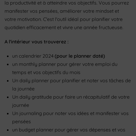
la productivité et à atteindre vos objectifs.
Vous pourrez
manifester vos pensées, améliorer votre mindset et
votre motivation. C'est l'outil idéal pour
planifier votre
quotidien efficacement et vivre une année fructueuse.
A l'intérieur vous trouverez :
un calendrier 2024
(pour le planner daté)
un monthly planner pour gérer votre emploi du
temps et vos objectifs du mois
Un daily planner pour planifier et noter vos tâches de
la journée
Un daily gratitude pour faire un récapitulatif de votre
journée
Un journaling pour noter vos idées et manifester vos
pensées
un budget planner pour gérer vos dépenses et vos