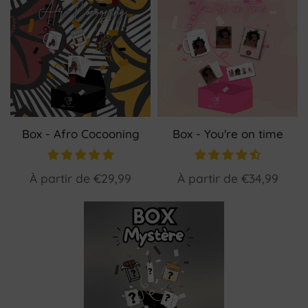
Box - Afro Cocooning
Box - You're on time
À partir de
€29,99
À partir de
€34,99