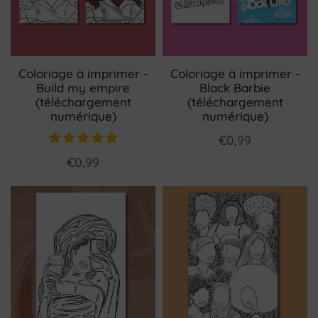
Coloriage à imprimer -
Coloriage à imprimer -
Build my empire
Black Barbie
(téléchargement
(téléchargement
numérique)
numérique)
€0,99
€0,99