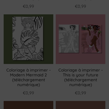
€0,99
€0,99
Coloriage à imprimer -
Coloriage à imprimer -
Modern Mermaid 2
This is your future
(téléchargement
(téléchargement
numérique)
numérique)
€0,99
€0,99