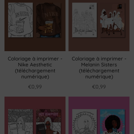
Coloriage à imprimer -
Coloriage à imprimer -
Nike Aesthetic
Melanin Sisters
(téléchargement
(téléchargement
numérique)
numérique)
€0,99
€0,99