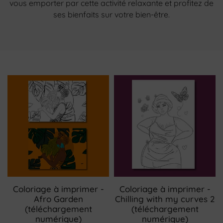
vous emporter par cette activité relaxante et profitez de
ses bienfaits sur votre bien-être.
Coloriage à imprimer -
Coloriage à imprimer -
Afro Garden
Chilling with my curves 2
(téléchargement
(téléchargement
numérique)
numérique)