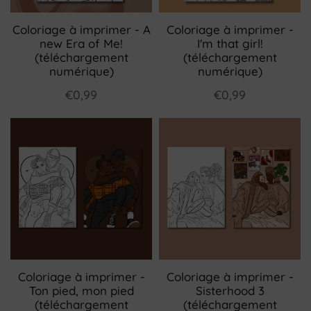
Coloriage à imprimer - A
Coloriage à imprimer -
new Era of Me!
I'm that girl!
(téléchargement
(téléchargement
numérique)
numérique)
€0,99
€0,99
Coloriage à imprimer -
Coloriage à imprimer -
Ton pied, mon pied
Sisterhood 3
(téléchargement
(téléchargement