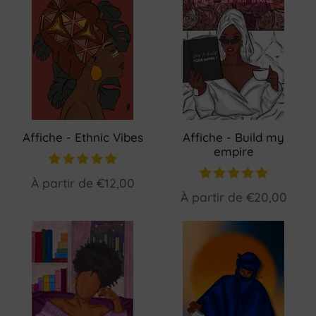
Affiche - Ethnic Vibes
Affiche - Build my
empire
À partir de
€12,00
À partir de
€20,00