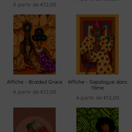
À partir de
€12,00
Affiche - Braided Grace
Affiche - Sapologue dans
l'âme
À partir de
€12,00
À partir de
€12,00