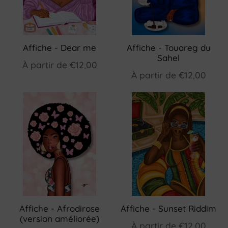
Affiche - Dear me
Affiche - Touareg du
Sahel
À partir de
€12,00
À partir de
€12,00
Affiche - Afrodirose
Affiche - Sunset Riddim
(version améliorée)
À partir de
€12,00