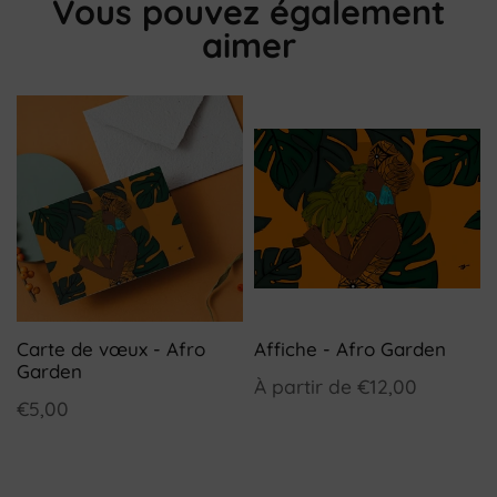
Vous pouvez également
aimer
Carte de vœux - Afro
Affiche - Afro Garden
Garden
À partir de
€12,00
€5,00