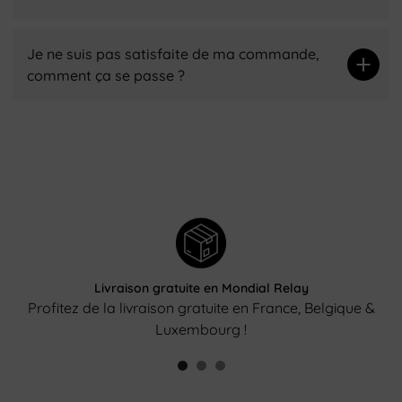
Je ne suis pas satisfaite de ma commande,
comment ça se passe ?
Livraison gratuite en Mondial Relay
Profitez de la livraison gratuite en France, Belgique &
Luxembourg !