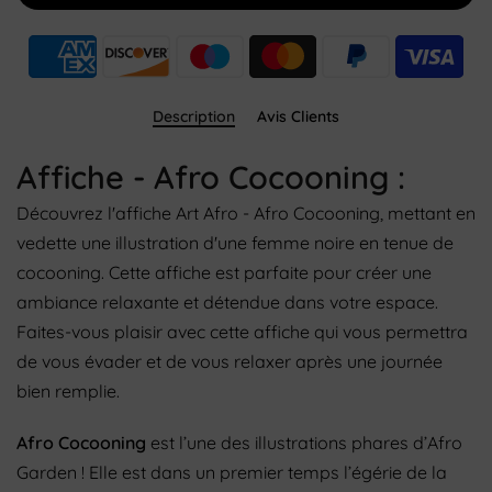
Description
Avis Clients
Affiche - Afro Cocooning :
Découvrez l'affiche Art Afro - Afro Cocooning, mettant en
vedette une illustration d'une femme noire en tenue de
cocooning. Cette affiche est parfaite pour créer une
ambiance relaxante et détendue dans votre espace.
Faites-vous plaisir avec cette affiche qui vous permettra
de vous évader et de vous relaxer après une journée
bien remplie.
Afro Cocooning
est l’une des illustrations phares d’Afro
Garden ! Elle est dans un premier temps l’égérie de la