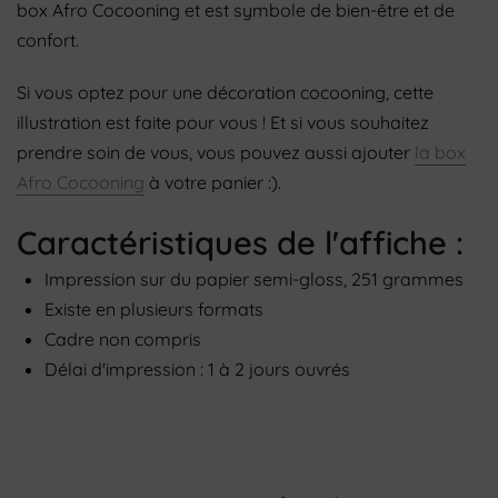
box Afro Cocooning et est symbole de bien-être et de
confort.
Si vous optez pour une décoration cocooning, cette
illustration est faite pour vous ! Et si vous souhaitez
prendre soin de vous, vous pouvez aussi ajouter
la box
Afro Cocooning
à votre panier :).
Caractéristiques de l'affiche :
Impression sur du papier semi-gloss, 251 grammes
Existe en plusieurs formats
Cadre non compris
Délai d'impression : 1 à 2 jours ouvrés