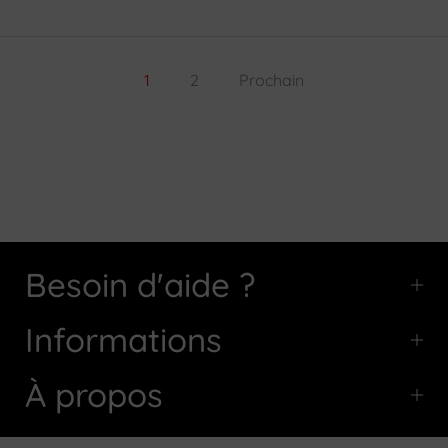
1
2
Prochain
Besoin d'aide ?
Informations
À propos