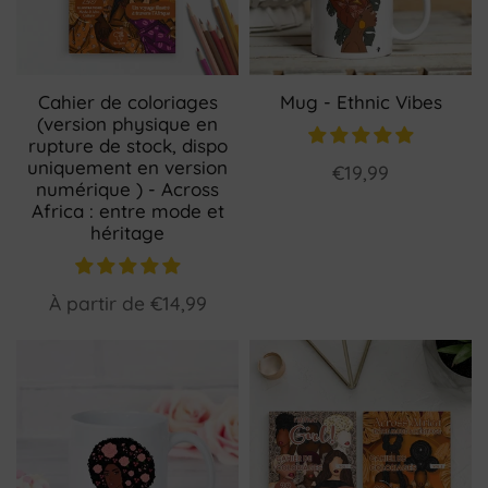
Cahier de coloriages
Mug - Ethnic Vibes
(version physique en
rupture de stock, dispo
uniquement en version
€19,99
numérique ) - Across
Africa : entre mode et
héritage
À partir de
€14,99