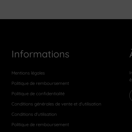
Informations
I
Mentions légales
ê
Politique de remboursement
Politique de confidentialité
Conditions générales de vente et d'utilisation
Conditions d'utilisation
Politique de remboursement