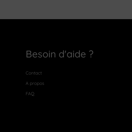
Besoin d'aide ?
Contact
A propos
FAQ