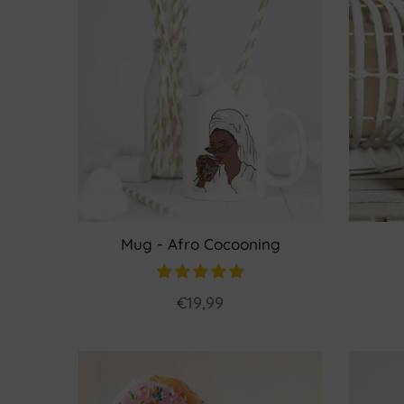
Mug - Afro Cocooning
€19,99