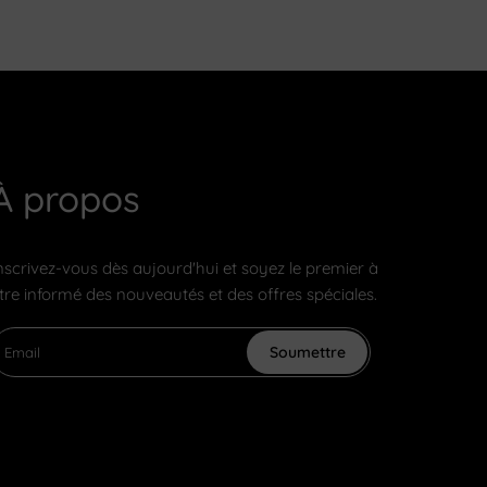
À propos
nscrivez-vous dès aujourd'hui et soyez le premier à
tre informé des nouveautés et des offres spéciales.
Soumettre